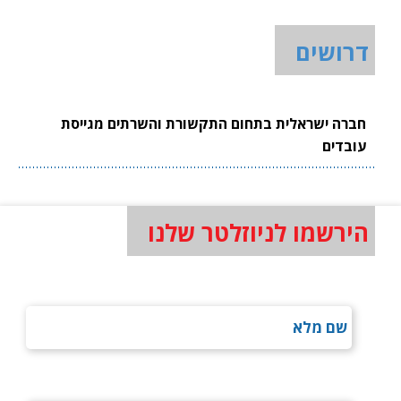
דרושים
חברה ישראלית בתחום התקשורת והשרתים מגייסת
עובדים
הירשמו לניוזלטר שלנו