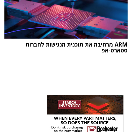
ARM מרחיבה את תוכנית הנגישות לחברות
סטארט-אפ