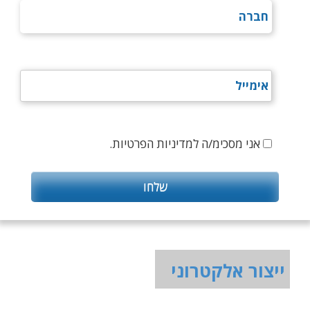
אני מסכימ/ה למדיניות הפרטיות.
ייצור אלקטרוני