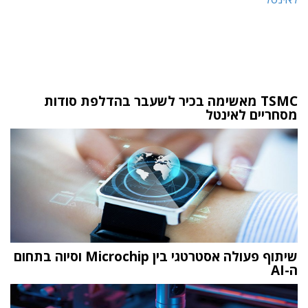
TSMC מאשימה בכיר לשעבר בהדלפת סודות
מסחריים לאינטל
שיתוף פעולה אסטרטגי בין Microchip וסיוה בתחום
ה-AI