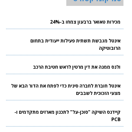
מכירות טאואר ברבעון צמחו ב-24%
אינטל מגבשת תשתית פעילות ייעודית בתחום
הרובוטיקה
ולנס ממנה את דין מרטין לראש חטיבת הרכב
אינטל חוברת לחברה סינית כדי לפתח את הדור הבא של
מצעי הזכוכית לשבבים
קיידנס השיקה "סוכן-על" לתכנון מארזים מתקדמים ו-
PCB