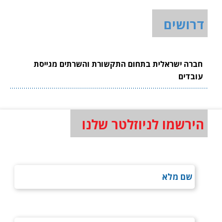
דרושים
חברה ישראלית בתחום התקשורת והשרתים מגייסת
עובדים
הירשמו לניוזלטר שלנו