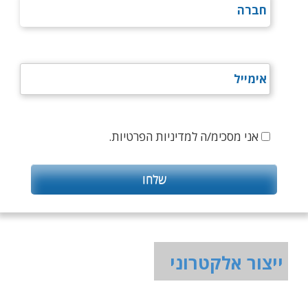
אני מסכימ/ה למדיניות הפרטיות.
ייצור אלקטרוני