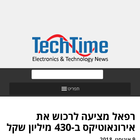
תפריט
רפאל מציעה לרכוש את
אירונאוטיקס ב-430 מיליון שקל
9 אוגוסט, 2018