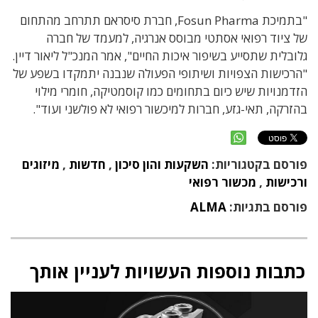
"בתמיכת Fosun Pharma, חברת סיסראם תתרחב מהתחום
של ציוד רפואי אסתטי מבוסס אנרגיה, למעמד של חברה
גלובלית שתסייע בשיפור איכות החיים", אמר המנכ"ל ליאור דיין.
"הרכישות הצפויות ושיתופי הפעולה שנבנה יתמקדו בשפע של
הזדמנויות שיש כיום בתחומים כמו קוסמטיקה, חומרי מילוי
בהזרקה, תאי-גזע, חברות למיכשור רפואי לא פולשני ועוד".
פורסם בקטגוריות:
השקעות והון סיכון
,
חדשות
,
מיזוגים
ורכישות
,
מכשור רפואי
פורסם בתגיות:
ALMA
כתבות נוספות העשויות לעניין אותך