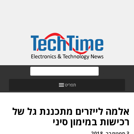
תפריט
אלמה לייזרים מתכננת גל של
רכישות במימון סיני
3 ספטמבר, 2018