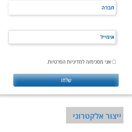
אני מסכימ/ה למדיניות הפרטיות.
ייצור אלקטרוני