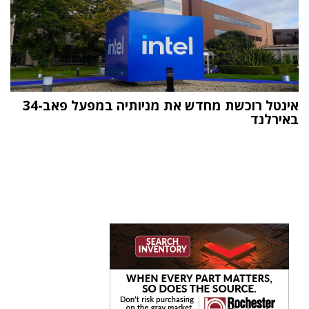
אינטל רוכשת מחדש את מניותיה במפעל פאב-34
באירלנד