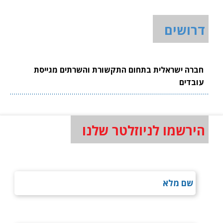
דרושים
חברה ישראלית בתחום התקשורת והשרתים מגייסת
עובדים
הירשמו לניוזלטר שלנו