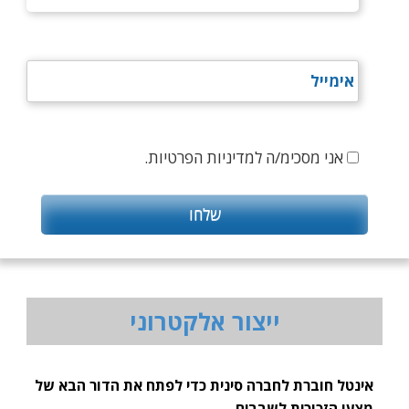
אני מסכימ/ה למדיניות הפרטיות.
ייצור אלקטרוני
אינטל חוברת לחברה סינית כדי לפתח את הדור הבא של
מצעי הזכוכית לשבבים