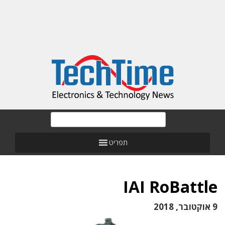
תפריט
IAI RoBattle
9 אוקטובר, 2018