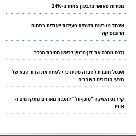
מכירות טאואר ברבעון צמחו ב-24%
אינטל מגבשת תשתית פעילות ייעודית בתחום
הרובוטיקה
ולנס ממנה את דין מרטין לראש חטיבת הרכב
אינטל חוברת לחברה סינית כדי לפתח את הדור הבא של
מצעי הזכוכית לשבבים
קיידנס השיקה "סוכן-על" לתכנון מארזים מתקדמים ו-
PCB