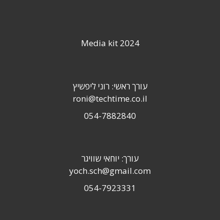
Media kit 2024
עורך ראשי: רוני ליפשיץ
roni@techtime.co.il
054-7882840
עורך: יוחאי שוויגר
yoch.sch@gmail.com
054-7923331