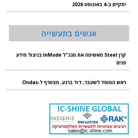
יתקיים ב-4 באוגוסט 2026
אנשים בתעשייה
קרן Steel מאשימה את מנכ"ל InMode בניצול מידע
פנים
ראש המוסד לשעבר, דוד ברנע, מצטרף ל-Ondas