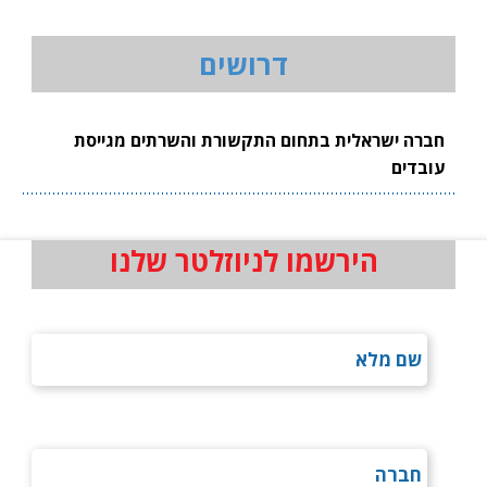
דרושים
חברה ישראלית בתחום התקשורת והשרתים מגייסת
עובדים
הירשמו לניוזלטר שלנו