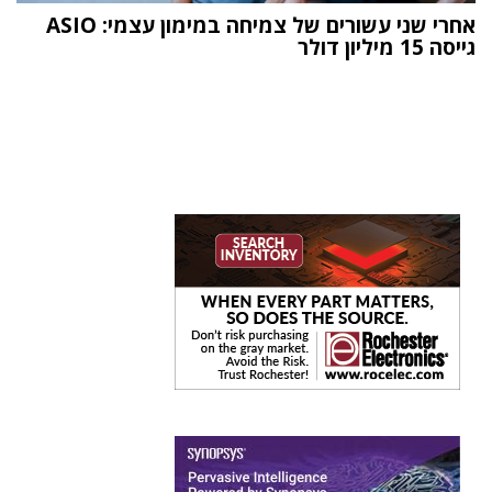
אחרי שני עשורים של צמיחה במימון עצמי: ASIO
גייסה 15 מיליון דולר