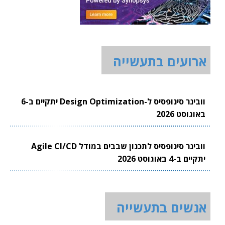
ארועים בתעשייה
וובינר סינופסיס ל-Design Optimization יתקיים ב-6
באוגוסט 2026
וובינר סינופסיס לתכנון שבבים במודל Agile CI/CD
יתקיים ב-4 באוגוסט 2026
אנשים בתעשייה