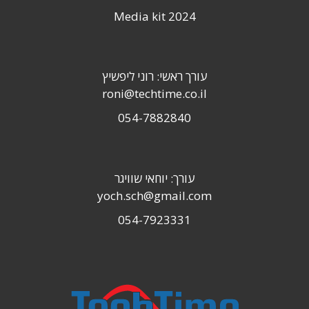
Media kit 2024
עורך ראשי: רוני ליפשיץ
roni@techtime.co.il
054-7882840
עורך: יוחאי שוויגר
yoch.sch@gmail.com
054-7923331