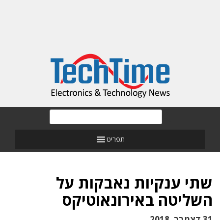
תפריט
שתי ענקיות נאבקות על
השליטה באירונאוטיקס
31 דצמבר, 2018