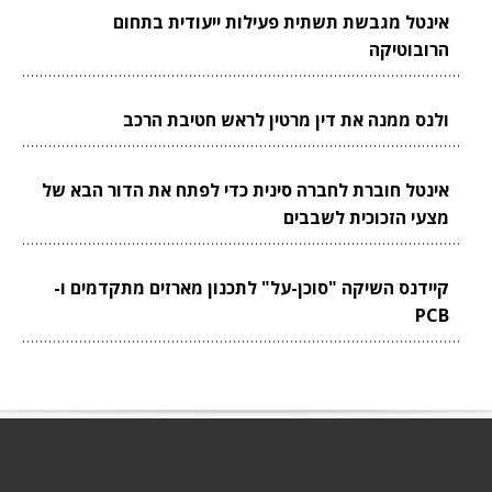
אינטל מגבשת תשתית פעילות ייעודית בתחום
הרובוטיקה
ולנס ממנה את דין מרטין לראש חטיבת הרכב
אינטל חוברת לחברה סינית כדי לפתח את הדור הבא של
מצעי הזכוכית לשבבים
קיידנס השיקה "סוכן-על" לתכנון מארזים מתקדמים ו-
PCB