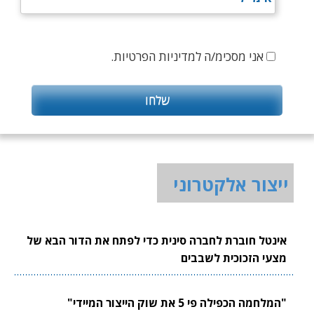
אני מסכימ/ה למדיניות הפרטיות.
ייצור אלקטרוני
אינטל חוברת לחברה סינית כדי לפתח את הדור הבא של
מצעי הזכוכית לשבבים
"המלחמה הכפילה פי 5 את שוק הייצור המיידי"