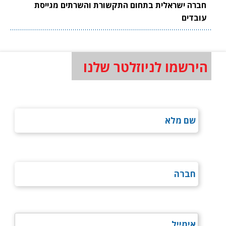
חברה ישראלית בתחום התקשורת והשרתים מגייסת
עובדים
הירשמו לניוזלטר שלנו