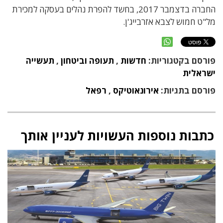
החברה בדצמבר 2017, בחשד להפרת נהלים בעסקה למכירת
מל"ט חמוש לצבא אזרבייג'ן.
פורסם בקטגוריות:
חדשות
,
תעופה וביטחון
,
תעשייה
ישראלית
פורסם בתגיות:
אירונאוטיקס
,
רפאל
כתבות נוספות העשויות לעניין אותך