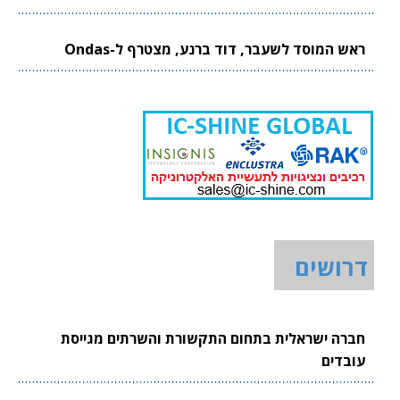
ראש המוסד לשעבר, דוד ברנע, מצטרף ל-Ondas
דרושים
חברה ישראלית בתחום התקשורת והשרתים מגייסת
עובדים