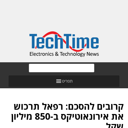
תפריט
קרובים להסכם: רפאל תרכוש
את אירונאוטיקס ב-850 מיליון
שקל