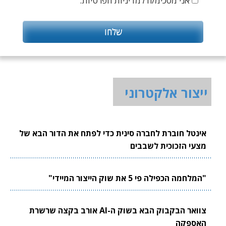
אני מסכימ/ה למדיניות הפרטיות.
ייצור אלקטרוני
אינטל חוברת לחברה סינית כדי לפתח את הדור הבא של
מצעי הזכוכית לשבבים
"המלחמה הכפילה פי 5 את שוק הייצור המיידי"
צוואר הבקבוק הבא בשוק ה-AI אורב בקצה שרשרת
האספקה