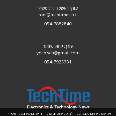
עורך ראשי: רוני ליפשיץ
roni@techtime.co.il
054-7882840
עורך: יוחאי שוויגר
yoch.sch@gmail.com
054-7923331
אנו עושים שימוש בקבצי עוגיות לצרכים שיווקיים ושיפור חוויית השימוש באתר. איסוף