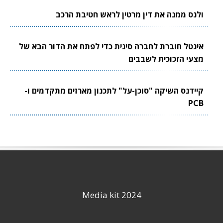
ולנס ממנה את דין מרטין לראש חטיבת הרכב
אינטל חוברת לחברה סינית כדי לפתח את הדור הבא של
מצעי הזכוכית לשבבים
קיידנס השיקה "סוכן-על" לתכנון מארזים מתקדמים ו-
PCB
Media kit 2024