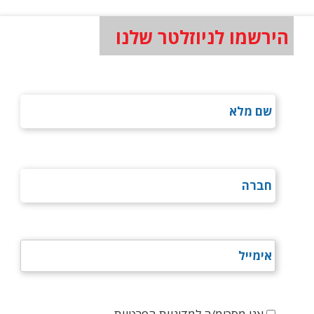
הירשמו לניוזלטר שלנו