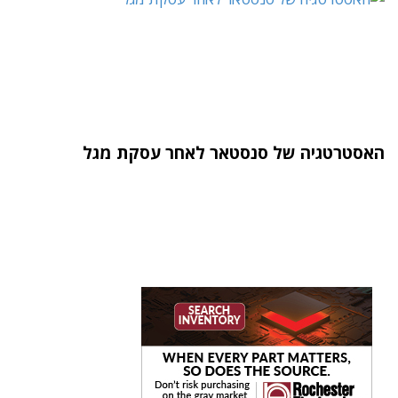
האסטרטגיה של סנסטאר לאחר עסקת מגל