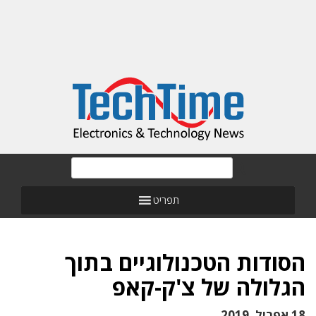
תפריט
הסודות הטכנולוגיים בתוך
הגלולה של צ'ק-קאפ
18 אפריל, 2019