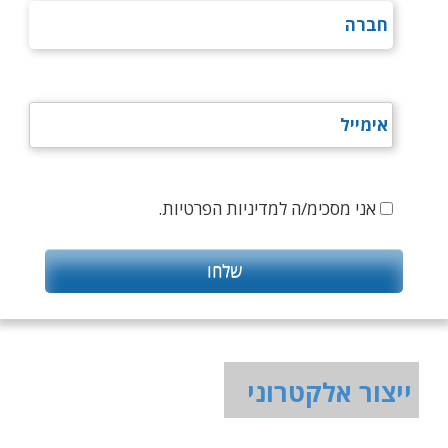
אני מסכימ/ה למדיניות הפרטיות.
ייצור אלקטרוני