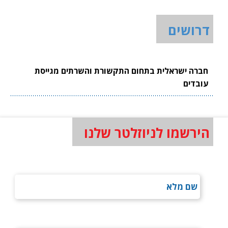
דרושים
חברה ישראלית בתחום התקשורת והשרתים מגייסת
עובדים
הירשמו לניוזלטר שלנו