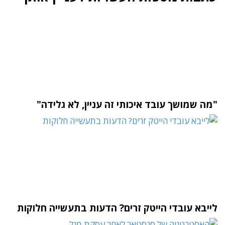
"מה שמושך עובד איכותי זה עניין, לא גלידה"
לייבא עובדי הייטק זרים? הדעות בתעשייה חלוקות