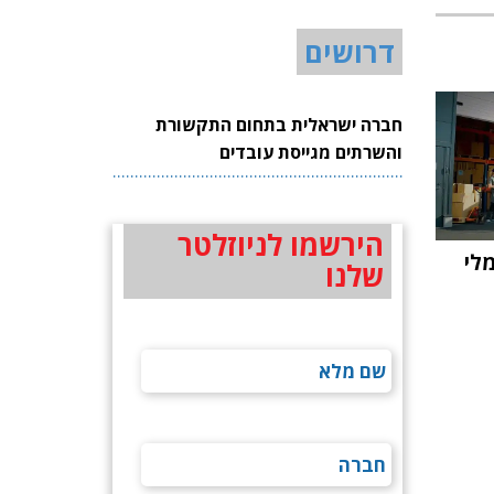
דרושים
חברה ישראלית בתחום התקשורת
והשרתים מגייסת עובדים
הירשמו לניוזלטר
לי
שלנו