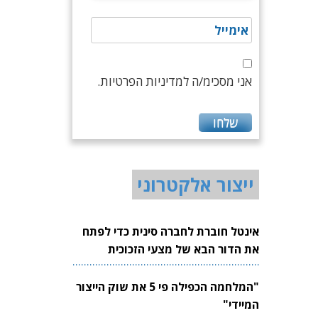
אני מסכימ/ה למדיניות הפרטיות.
ייצור אלקטרוני
אינטל חוברת לחברה סינית כדי לפתח
את הדור הבא של מצעי הזכוכית
לשבבים
"המלחמה הכפילה פי 5 את שוק הייצור
המיידי"