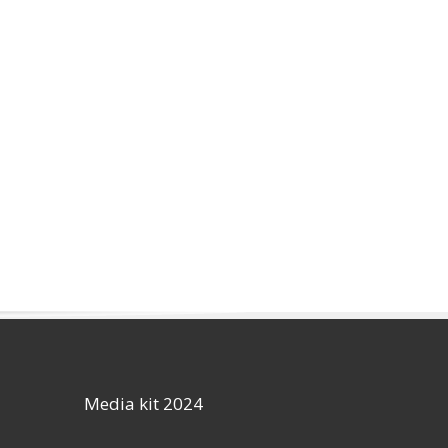
Media kit 2024