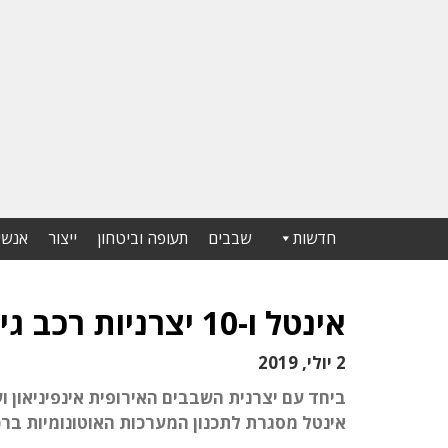
חדשות
שבבים
תעופה וביטחון
ייצור
אנשי
אינטל ו-10 יצרניות רכב גיבשו מסגרת לרכב אוטונומי
2 יולי, 2019
ביחד עם יצרנית השבבים האירופית אינפיניאון ועם
אינטל מסגרת לתכנון המערכות האוטונומיות ברכ