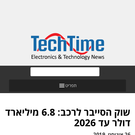
תפריט
שוק הסייבר לרכב: 6.8 מיליארד
דולר עד 2026
26 אוגוסט, 2019