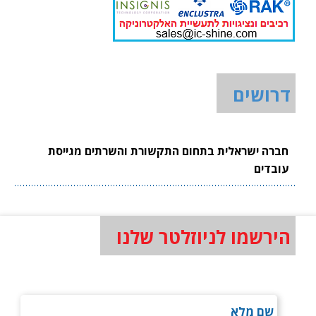
דרושים
חברה ישראלית בתחום התקשורת והשרתים מגייסת
עובדים
הירשמו לניוזלטר שלנו