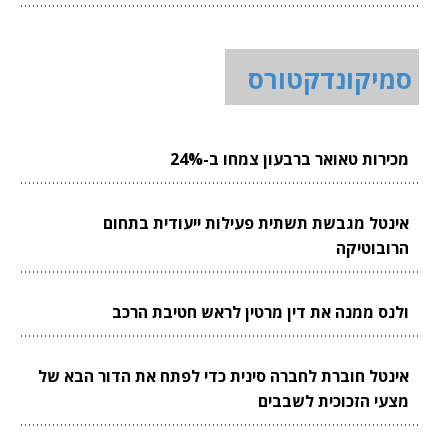
סמיקונדקטורס
מכירות טאואר ברבעון צמחו ב-24%
אינטל מגבשת תשתית פעילות ייעודית בתחום
הרובוטיקה
ולנס ממנה את דין מרטין לראש חטיבת הרכב
אינטל חוברת לחברה סינית כדי לפתח את הדור הבא של
מצעי הזכוכית לשבבים