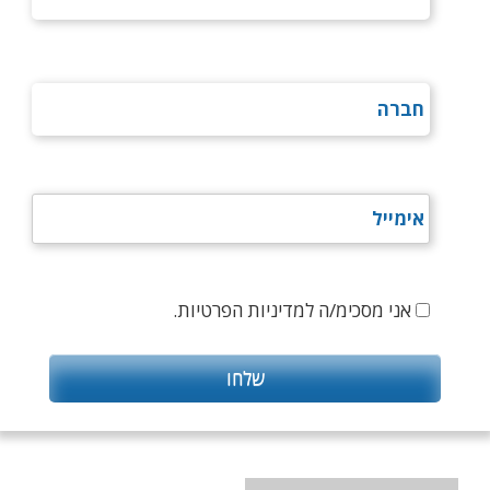
אני מסכימ/ה למדיניות הפרטיות.