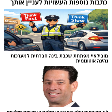
כתבות נוספות העשויות לעניין אותך
מובילאיי מפתחת שכבת בינה חברתית למערכות
נהיגה אוטונומית