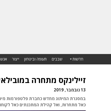
חדשות
שבבים
תעופה וביטחון
ייצור
אנשי
זיילינקס מתחרה במובילאיי ב
13 נובמבר, 2019
כאל מתחרות, ואל קהילת המתכנתים כאל לקוחות