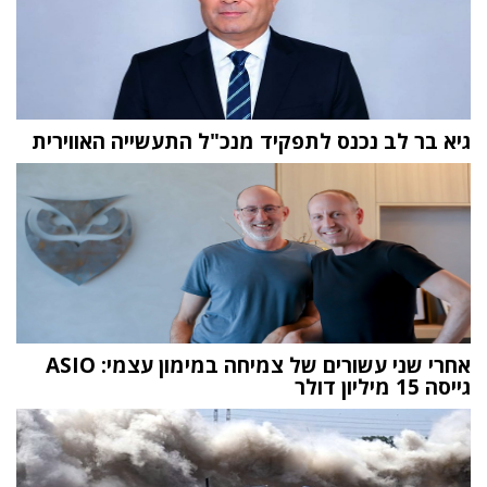
גיא בר לב נכנס לתפקיד מנכ"ל התעשייה האווירית
אחרי שני עשורים של צמיחה במימון עצמי: ASIO
גייסה 15 מיליון דולר