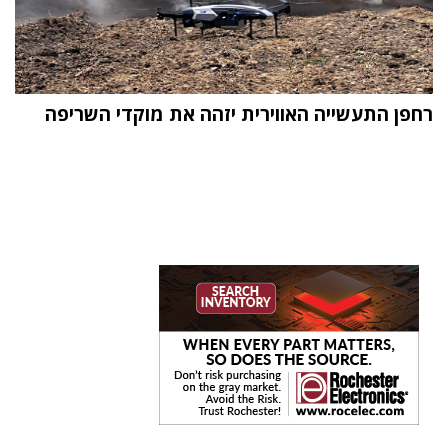
רחפן התעשייה האווירית יזהה את מוקדי השריפה