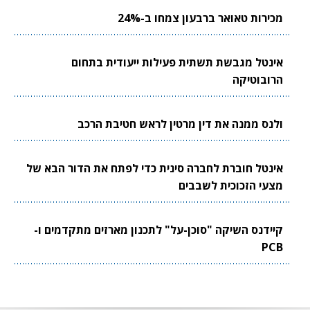
מכירות טאואר ברבעון צמחו ב-24%
אינטל מגבשת תשתית פעילות ייעודית בתחום
הרובוטיקה
ולנס ממנה את דין מרטין לראש חטיבת הרכב
אינטל חוברת לחברה סינית כדי לפתח את הדור הבא של
מצעי הזכוכית לשבבים
קיידנס השיקה "סוכן-על" לתכנון מארזים מתקדמים ו-
PCB