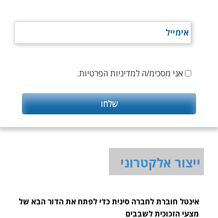
אני מסכימ/ה למדיניות הפרטיות.
ייצור אלקטרוני
אינטל חוברת לחברה סינית כדי לפתח את הדור הבא של
מצעי הזכוכית לשבבים