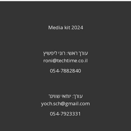
Media kit 2024
עורך ראשי: רוני ליפשיץ
roni@techtime.co.il
054-7882840
עורך: יוחאי שוויגר
yoch.sch@gmail.com
054-7923331