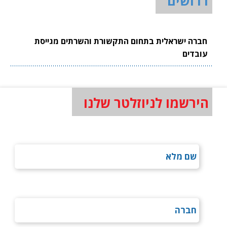
דרושים
חברה ישראלית בתחום התקשורת והשרתים מגייסת
עובדים
הירשמו לניוזלטר שלנו