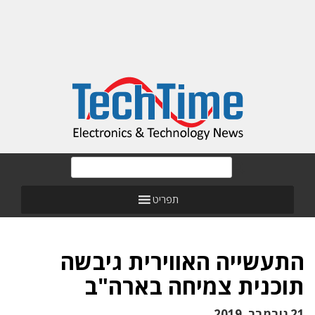
תפריט
התעשייה האווירית גיבשה
תוכנית צמיחה בארה"ב
21 נובמבר, 2019