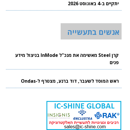
יתקיים ב-4 באוגוסט 2026
אנשים בתעשייה
קרן Steel מאשימה את מנכ"ל InMode בניצול מידע
פנים
ראש המוסד לשעבר, דוד ברנע, מצטרף ל-Ondas