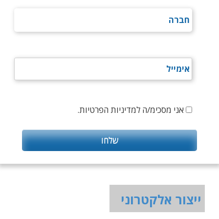
אני מסכימ/ה למדיניות הפרטיות.
ייצור אלקטרוני