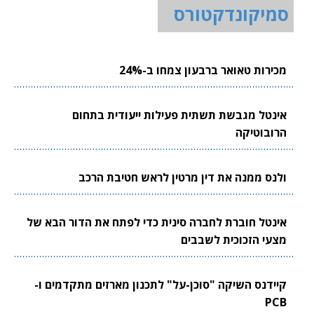
סמיקונדקטורס
מכירות טאואר ברבעון צמחו ב-24%
אינטל מגבשת תשתית פעילות ייעודית בתחום
הרובוטיקה
ולנס ממנה את דין מרטין לראש חטיבת הרכב
אינטל חוברת לחברה סינית כדי לפתח את הדור הבא של
מצעי הזכוכית לשבבים
קיידנס השיקה "סוכן-על" לתכנון מארזים מתקדמים ו-
PCB