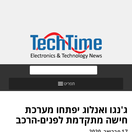
תפריט
ג'נגו ואנלוג יפתחו מערכת
חישה מתקדמת לפנים-הרכב
17 פברואר, 2020