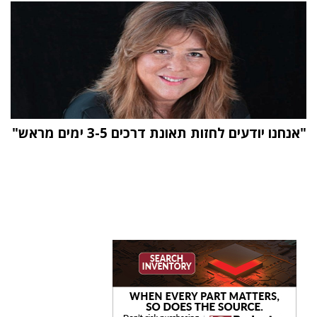
"אנחנו יודעים לחזות תאונת דרכים 3-5 ימים מראש"