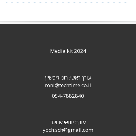
Media kit 2024
עורך ראשי: רוני ליפשיץ
roni@techtime.co.il
054-7882840
עורך: יוחאי שוויגר
yoch.sch@gmail.com