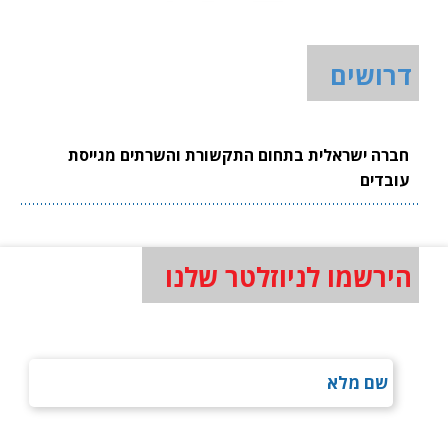
דרושים
חברה ישראלית בתחום התקשורת והשרתים מגייסת
עובדים
הירשמו לניוזלטר שלנו