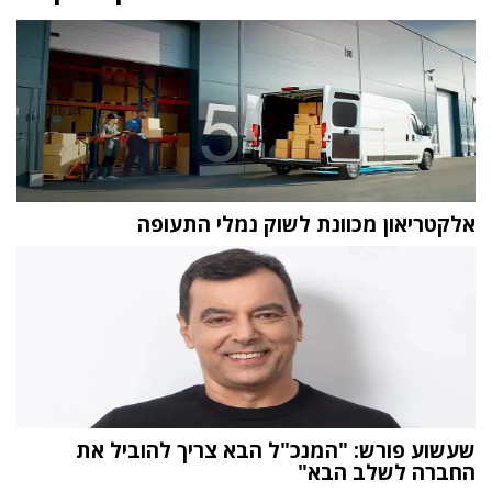
אלקטריאון מכוונת לשוק נמלי התעופה
שעשוע פורש: "המנכ"ל הבא צריך להוביל את
החברה לשלב הבא"