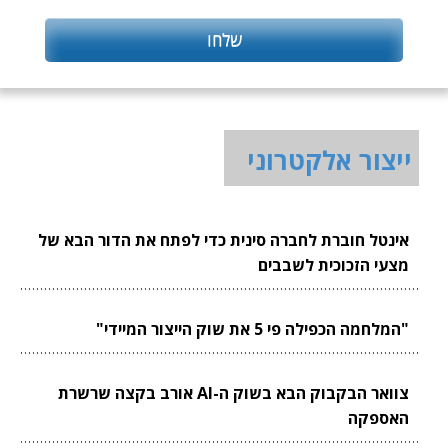
ייצור אלקטרוני
אינטל חוברת לחברה סינית כדי לפתח את הדור הבא של
מצעי הזכוכית לשבבים
"המלחמה הכפילה פי 5 את שוק הייצור המיידי"
צוואר הבקבוק הבא בשוק ה-AI אורב בקצה שרשרת
האספקה