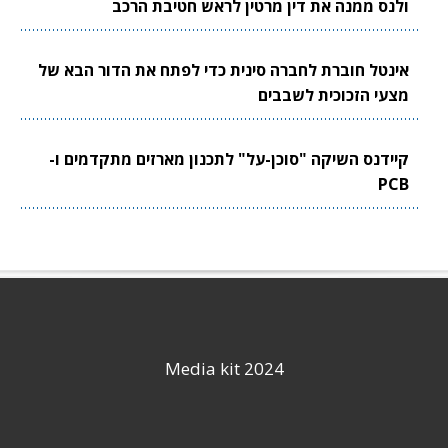
ולנס ממנה את דין מרטין לראש חטיבת הרכב
אינטל חוברת לחברה סינית כדי לפתח את הדור הבא של
מצעי הזכוכית לשבבים
קיידנס השיקה "סוכן-על" לתכנון מארזים מתקדמים ו-
PCB
Media kit 2024