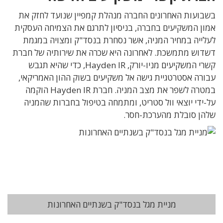
בשבועות האחרונים החברה מנהלת קמפיין שנועד לחזק את
אמון המשקיעים בחברה, בניסיון לתרגם את הצמיחה העסקית
לעלייה במחיר המניה, אשר נסחרת בנסד"ק ומצויה במגמת
דשדוש מתמשכת. לאחרונה היא שכרה את שירותיה של חברת
קשרי המשקיעים מניו-יורק, Hayden IR, כדי שהיא תגבש
עבורה אסטרטגיית גישה אל משקיעים בשוק ההון האמריקאי,
במטרה לשפר את מצב המניה. חברת Hayden IR הוקמה
על-ידי יוצאי וול סטריט, ומתמחה בטיפול בחברות שהמניה
שלהן סובלת מהערכת-חסר.
מניית מגל בנסד"ק בשנתיים האחרונות