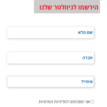
הירשמו לניוזלטר שלנו
אני מסכימ/ה למדיניות הפרטיות.