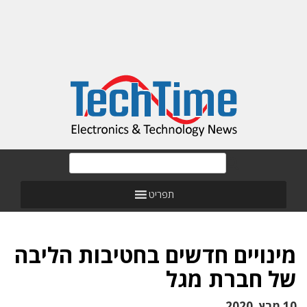
תפריט
מינויים חדשים בחטיבות הליבה
של חברת מגל
10 מרץ, 2020