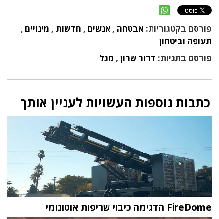
פורסם בקטגוריות:
אבטחה
,
אנשים
,
חדשות
,
מינויים
,
תעופה וביטחון
פורסם בתגיות:
דרור שרון
,
מגל
כתבות נוספות העשויות לעניין אותך
FireDome הדגימה כיבוי שריפות אוטונומי