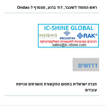
ראש המוסד לשעבר, דוד ברנע, מצטרף ל-Ondas
דרושים
חברה ישראלית בתחום התקשורת והשרתים מגייסת
עובדים