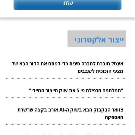
ייצור אלקטרוני
אינטל חוברת לחברה סינית כדי לפתח את הדור הבא של
מצעי הזכוכית לשבבים
"המלחמה הכפילה פי 5 את שוק הייצור המיידי"
צוואר הבקבוק הבא בשוק ה-AI אורב בקצה שרשרת
האספקה