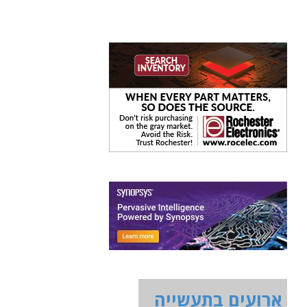
ארועים בתעשייה