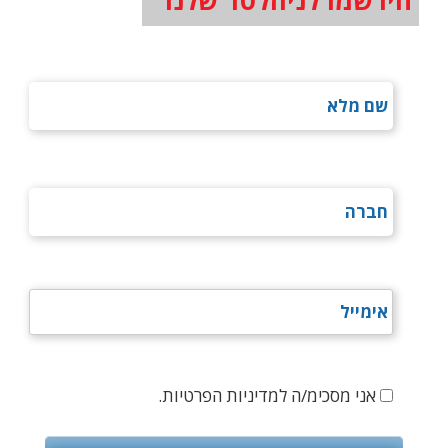
הירשמו לניוזלטר שלנו
אני מסכימ/ה למדיניות הפרטיות.