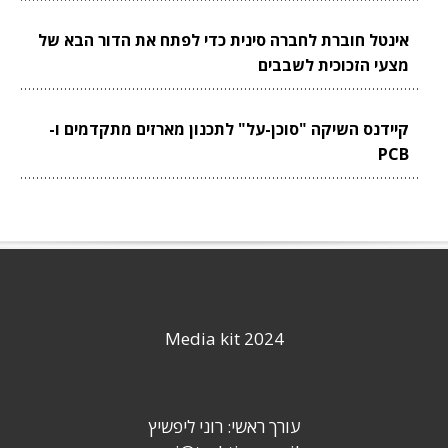
אינטל חוברת לחברה סינית כדי לפתח את הדור הבא של
מצעי הזכוכית לשבבים
קיידנס השיקה "סוכן-על" לתכנון מארזים מתקדמים ו-
PCB
Media kit 2024
עורך ראשי: רוני ליפשיץ