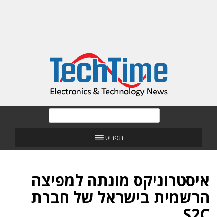
תפריט
איסטרוניקס מונתה למפיצה
הרשמית בישראל של חברת
S2C