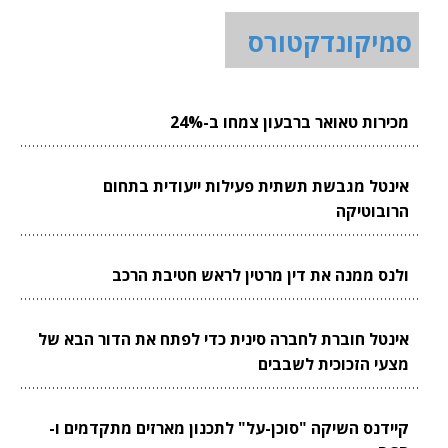
סמיקונדקטורס
מכירות טאואר ברבעון צמחו ב-24%
אינטל מגבשת תשתית פעילות ייעודית בתחום
הרובוטיקה
ולנס ממנה את דין מרטין לראש חטיבת הרכב
אינטל חוברת לחברה סינית כדי לפתח את הדור הבא של
מצעי הזכוכית לשבבים
קיידנס השיקה "סוכן-על" לתכנון מארזים מתקדמים ו-