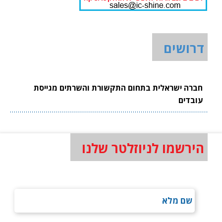
דרושים
חברה ישראלית בתחום התקשורת והשרתים מגייסת
עובדים
הירשמו לניוזלטר שלנו