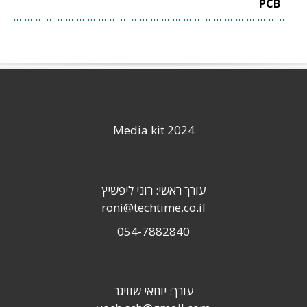
PCB
Media kit 2024
עורך ראשי: רוני ליפשיץ
roni@techtime.co.il
054-7882840
עורך: יוחאי שוויגר