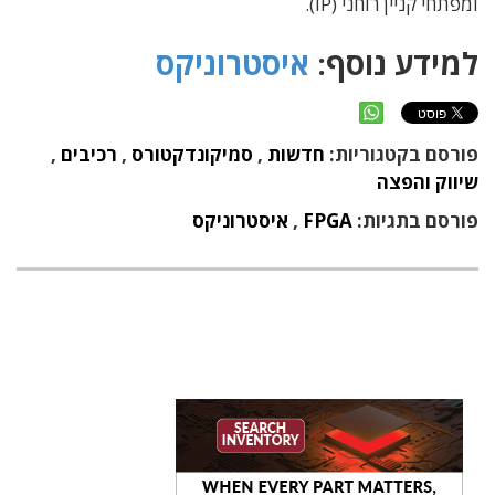
ומפתחי קניין רוחני (IP).
למידע נוסף:
איסטרוניקס
פורסם בקטגוריות:
חדשות
,
סמיקונדקטורס
,
רכיבים
,
שיווק והפצה
פורסם בתגיות:
FPGA
,
איסטרוניקס