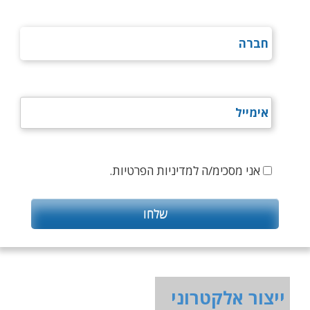
אני מסכימ/ה למדיניות הפרטיות.
ייצור אלקטרוני