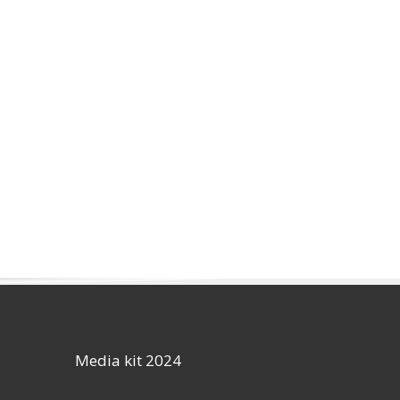
Media kit 2024