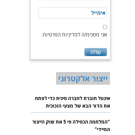
אני מסכימ/ה למדיניות הפרטיות.
ייצור אלקטרוני
אינטל חוברת לחברה סינית כדי לפתח
את הדור הבא של מצעי הזכוכית
לשבבים
"המלחמה הכפילה פי 5 את שוק הייצור
המיידי"