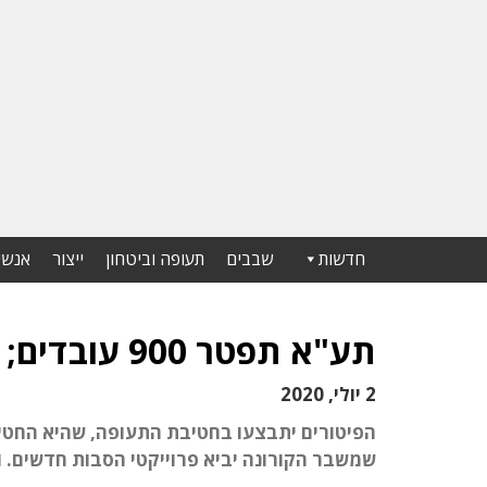
חדשות
שבבים
תעופה וביטחון
ייצור
אנשי
תע"א תפטר 900 עובדים; המנכ"ל התפטר
2 יולי, 2020
שמשבר הקורונה יביא פרוייקטי הסבות חדשים. 