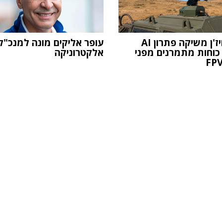
אקסון ויז'ן משיקה פתרון AI
כוחות מתמרנים מפני
אלקטרוניקה