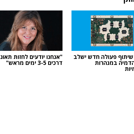
שיתוף פעולה חדש ישלב
"אנחנו יודעים לחזות תאונ
דמיה במנהרות
דרכים 3-5 ימים מראש"
יות