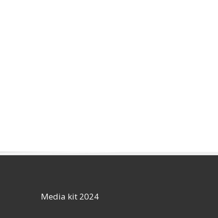
Media kit 2024