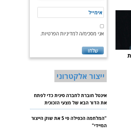
אני מסכימ/ה למדיניות הפרטיות.
ת
ייצור אלקטרוני
אינטל חוברת לחברה סינית כדי לפתח
את הדור הבא של מצעי הזכוכית
לשבבים
"המלחמה הכפילה פי 5 את שוק הייצור
המיידי"