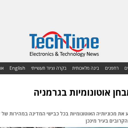
ם
רחפנים
בינה מלאכותית
בקרה וציוד תעשייתי
English
או
חן אוטונומיות בגרמניה
 את מכוניותיה האוטונומיות בכל כבישי המדינה במהירות של 