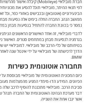
חברת מובילאיי (Mobileye) קיב
לפי תנאי ההיתר, מובילאיי תוכל להסיע את מכוניותי
ממושב הנהג. החברה החלה בימים אלה נסיעות מבחן ב
נמסר כי בכוונת החברה להתחיל בנסיעות מבחן במדי
לדברי מובילאיי, זה אחד האישורים הראשונים הניתנים
הדרך לרכישתה של מובילאיי על ידי אינטל שנה לאחר מ
BMW.
תחבורה אוטונומית כשירות
דבר מערכת הנהיגה האוטונומית של החברה תנהל שתי
אשר יגבו אחת את השנייה.