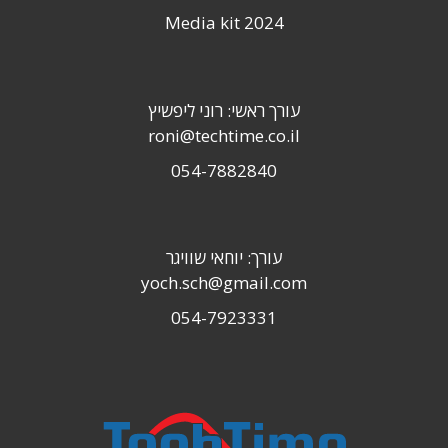
Media kit 2024
עורך ראשי: רוני ליפשיץ
roni@techtime.co.il
054-7882840
עורך: יוחאי שוויגר
yoch.sch@gmail.com
054-7923331