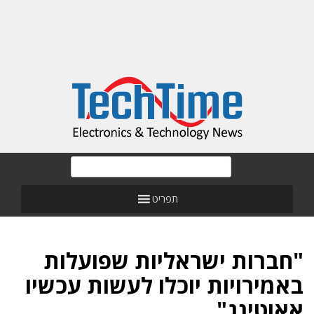
תפריט
"חברות ישראליות שפועלות
באמירויות יוכלו לעשות עכשיו
אאוטינג"