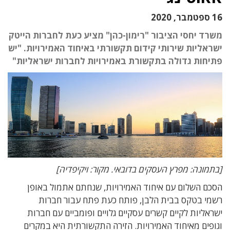
16 ספטמבר, 2020
משרד יחסי הציבור "רימון-כהן" מציע כעת לחברות הייטק
ישראליות שירותי קידום תקשורתי באיחוד האמירויות. "יש
פתיחות גדולה בתקשורת באמירויות לחברות ישראליות"
[בתמונה: מפרץ העסקים בדובאי. מקור: ויקיפדיה]
הסכם השלום עם איחוד האמירויות, שנחתם אתמול באופן
רשמי בטקס בבית הלבן, פותח כעת פתח עבור חברות
ישראליות לקיים קשרים עסקיים גלויים ופומביים עם חברות
וגופים מאיחוד האמירויות. הזירה התקשורתית היא במקרים