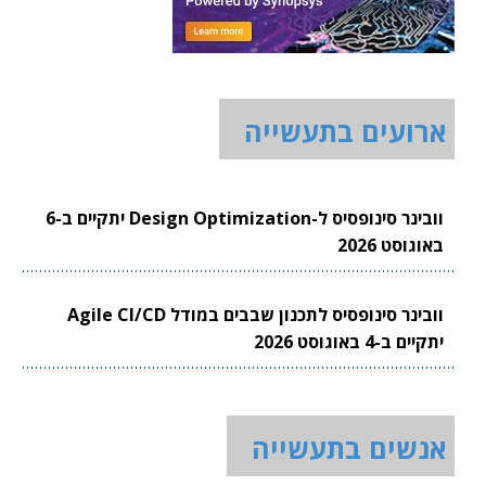
ארועים בתעשייה
וובינר סינופסיס ל-Design Optimization יתקיים ב-6
באוגוסט 2026
וובינר סינופסיס לתכנון שבבים במודל Agile CI/CD
יתקיים ב-4 באוגוסט 2026
אנשים בתעשייה