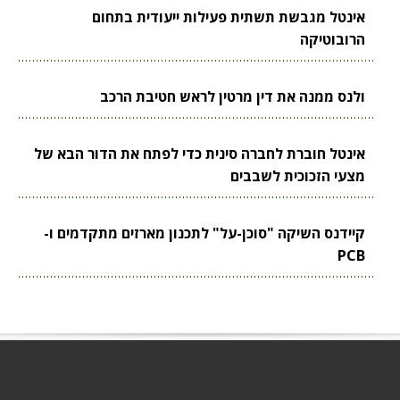
אינטל מגבשת תשתית פעילות ייעודית בתחום
הרובוטיקה
ולנס ממנה את דין מרטין לראש חטיבת הרכב
אינטל חוברת לחברה סינית כדי לפתח את הדור הבא של
מצעי הזכוכית לשבבים
קיידנס השיקה "סוכן-על" לתכנון מארזים מתקדמים ו-
PCB