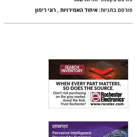
פורסם בתגיות:
איחוד האמירויות
,
רוני רימון