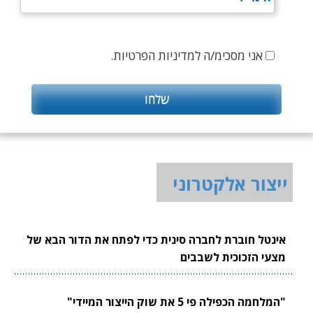
אני מסכימ/ה למדיניות הפרטיות.
ייצור אלקטרוני
אינטל חוברת לחברה סינית כדי לפתח את הדור הבא של
מצעי הזכוכית לשבבים
"המלחמה הכפילה פי 5 את שוק הייצור המיידי"