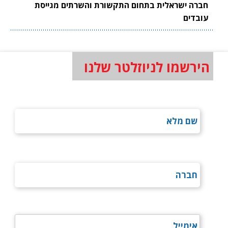
חברה ישראלית בתחום התקשורת והשרתים מגייסת
עובדים
הירשמו לניוזלטר שלנו