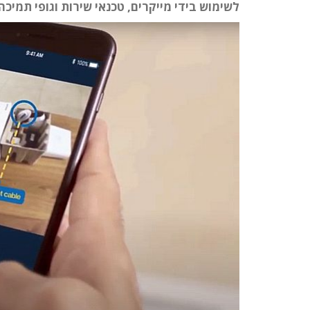
לשימוש בידי מייקרים, טכנאי שירות וגופי תמיכה