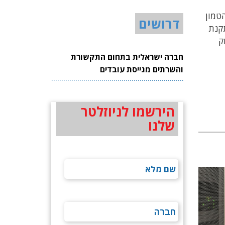
הטמון
דרושים
תיחת והתקנת
 שוק
חברה ישראלית בתחום התקשורת
והשרתים מגייסת עובדים
הירשמו לניוזלטר
שלנו