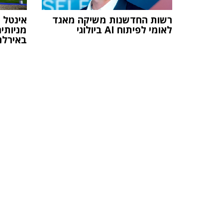
רשות החדשנות משיקה מאגד
אינטל 
לאומי לפיתוח AI ביולוגי
באירלנ