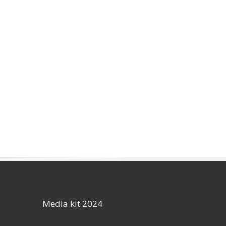
Media kit 2024