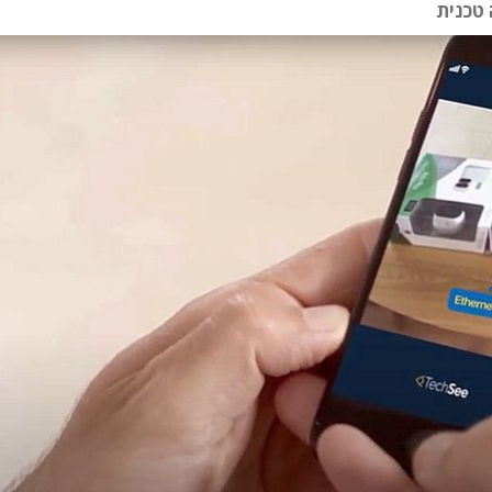
 טכנית