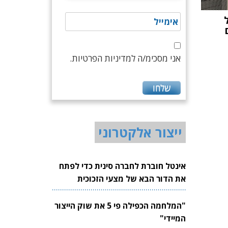
ום
אני מסכימ/ה למדיניות הפרטיות.
ייצור אלקטרוני
אינטל חוברת לחברה סינית כדי לפתח
את הדור הבא של מצעי הזכוכית
לשבבים
"המלחמה הכפילה פי 5 את שוק הייצור
המיידי"