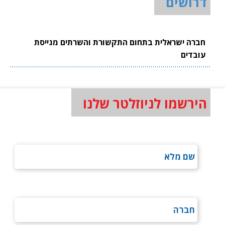
דרושים
חברה ישראלית בתחום התקשורת והשרתים מגייסת
עובדים
הירשמו לניוזלטר שלנו