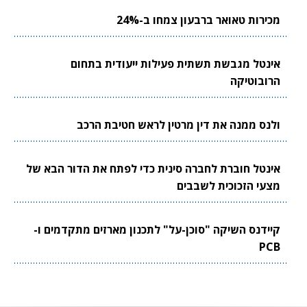
מכירות טאואר ברבעון צמחו ב-24%
אינטל מגבשת תשתית פעילות ייעודית בתחום
הרובוטיקה
ולנס ממנה את דין מרטין לראש חטיבת הרכב
אינטל חוברת לחברה סינית כדי לפתח את הדור הבא של
מצעי הזכוכית לשבבים
קיידנס השיקה "סוכן-על" לתכנון מארזים מתקדמים ו-
PCB