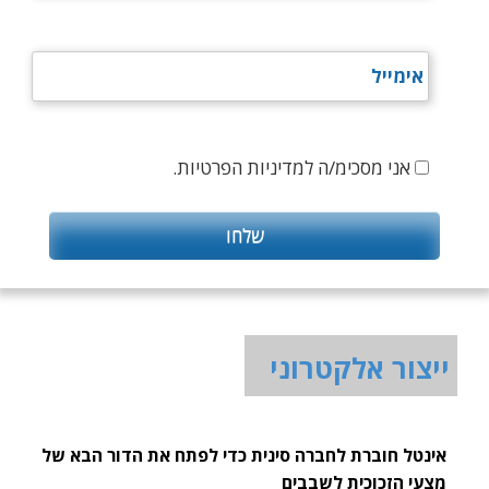
אני מסכימ/ה למדיניות הפרטיות.
ייצור אלקטרוני
אינטל חוברת לחברה סינית כדי לפתח את הדור הבא של
מצעי הזכוכית לשבבים