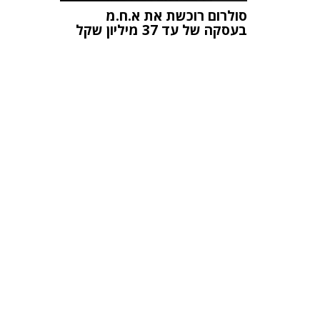
סולרום רוכשת את א.ח.מ
בעסקה של עד 37 מיליון שקל