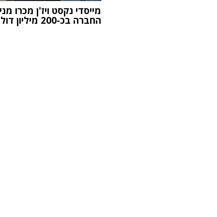
מייסדי נקסט ויז'ן מכרו מני
החברה בכ-200 מיליון דולר