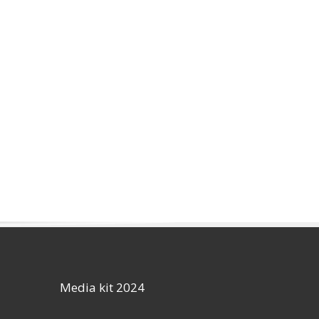
Media kit 2024