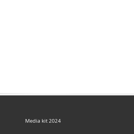
Media kit 2024