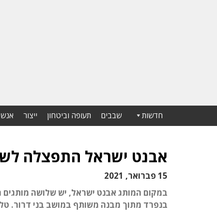
חדשות
שבבים
תעופה וביטחון
ייצור
אנשי
אבנט ישראל התפצלה לשל
15 פברואר, 2021
בנפרד מתוך מבנה משותף במושב בני דרור. טל 