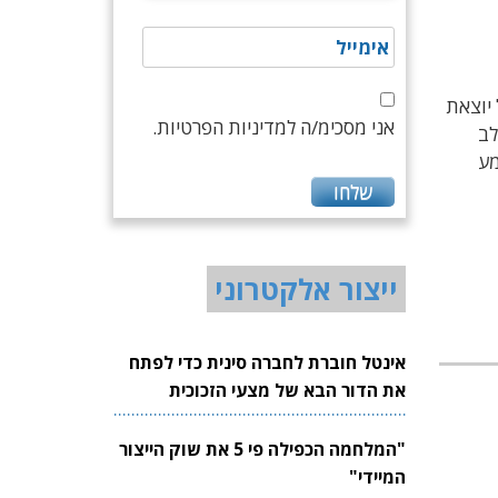
חום הזה ישראל יוצאת
אני מסכימ/ה למדיניות הפרטיות.
לב
מע
ייצור אלקטרוני
אינטל חוברת לחברה סינית כדי לפתח
את הדור הבא של מצעי הזכוכית
לשבבים
"המלחמה הכפילה פי 5 את שוק הייצור
המיידי"