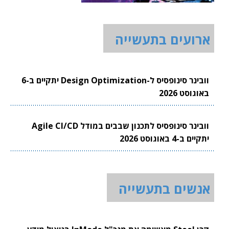
ארועים בתעשייה
וובינר סינופסיס ל-Design Optimization יתקיים ב-6
באוגוסט 2026
וובינר סינופסיס לתכנון שבבים במודל Agile CI/CD
יתקיים ב-4 באוגוסט 2026
אנשים בתעשייה