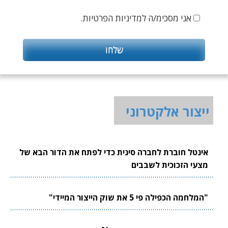
אני מסכימ/ה למדיניות הפרטיות.
ייצור אלקטרוני
אינטל חוברת לחברה סינית כדי לפתח את הדור הבא של
מצעי הזכוכית לשבבים
"המלחמה הכפילה פי 5 את שוק הייצור המיידי"