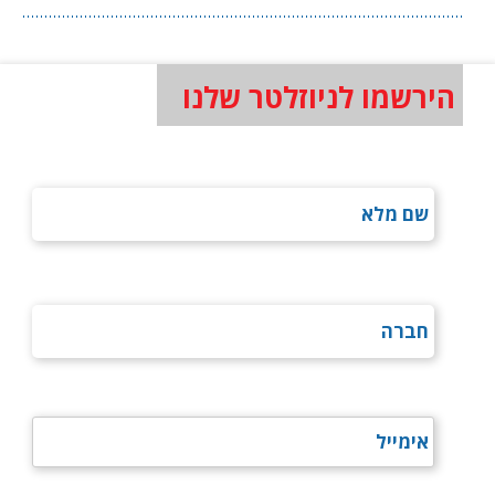
הירשמו לניוזלטר שלנו