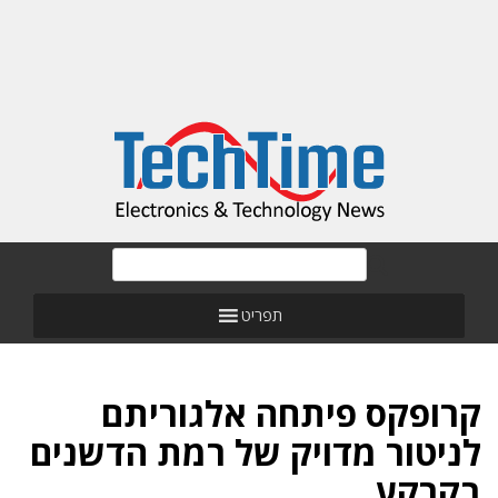
תפריט
קרופקס פיתחה אלגוריתם
לניטור מדויק של רמת הדשנים
בקרקע