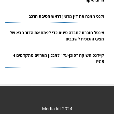
הרובוטיקה
ולנס ממנה את דין מרטין לראש חטיבת הרכב
אינטל חוברת לחברה סינית כדי לפתח את הדור הבא של
מצעי הזכוכית לשבבים
קיידנס השיקה "סוכן-על" לתכנון מארזים מתקדמים ו-
PCB
Media kit 2024