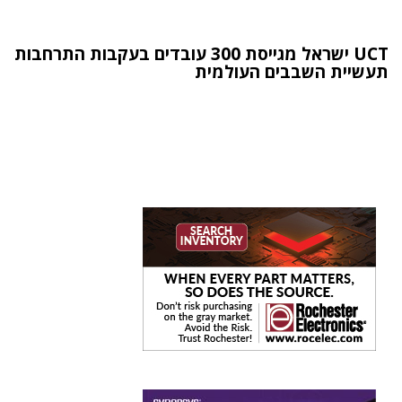
UCT ישראל מגייסת 300 עובדים בעקבות התרחבות
תעשיית השבבים העולמית