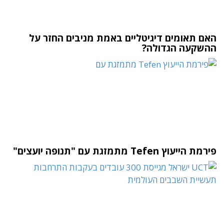
האם תאומים דיגיטליים באמת מניבים החזר על
ההשקעה הגדולה?
פירמת הייעוץ Tefen מתמזגת עם "תנופה יועצים"