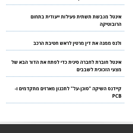
אינטל מגבשת תשתית פעילות ייעודית בתחום
הרובוטיקה
ולנס ממנה את דין מרטין לראש חטיבת הרכב
אינטל חוברת לחברה סינית כדי לפתח את הדור הבא של
מצעי הזכוכית לשבבים
קיידנס השיקה "סוכן-על" לתכנון מארזים מתקדמים ו-
PCB