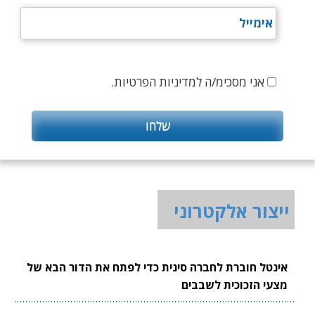
אני מסכימ/ה למדיניות הפרטיות.
ייצור אלקטרוני
אינטל חוברת לחברה סינית כדי לפתח את הדור הבא של
מצעי הזכוכית לשבבים