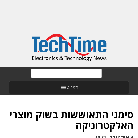
תפריט
סימני התאוששות בשוק מוצרי
האלקטרוניקה
4 אוקטובר, 2021