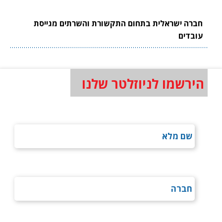
חברה ישראלית בתחום התקשורת והשרתים מגייסת
עובדים
הירשמו לניוזלטר שלנו