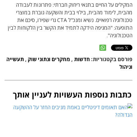
המקילים על החיים בתנאי ריחוק חברתי: פתרונות לעבודה
מהבית, לימוד מהבית, בילוי בבית והשקעה גוברת במוצרי
טכנולוגיה רפואיים. נשיא ומנכ"ל CTA גרי שפירו, סיכם את
התופעה: "המגיפה הידקה לתמיד את הקשר בין הלקוחות לבין
הטכנולוגיה".
פורסם בקטגוריות:
חדשות
,
מחקרים ונתוני שוק
,
תעשייה
וניהול
כתבות נוספות העשויות לעניין אותך