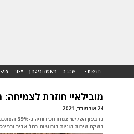
חדשות
שבבים
תעופה וביטחון
ייצור
אנשי
מובילאיי חוזרת לצמיחה: מי
24 אוקטובר, 2021
השקת שירות מוניות רובוטיות בתל אביב ובמינכן, ה