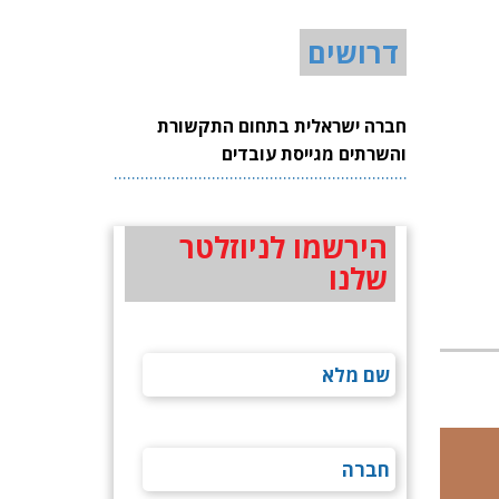
דרושים
חברה ישראלית בתחום התקשורת
והשרתים מגייסת עובדים
הירשמו לניוזלטר
שלנו