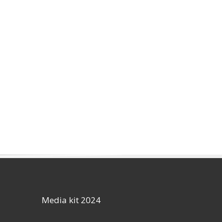
Media kit 2024