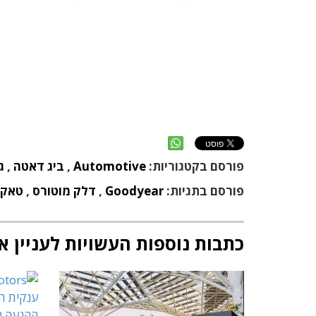
פורסם בקטגוריות:
Automotive
,
ביג דאטה
,
ג
פורסם בתגיות:
Goodyear
,
דלק מוטורס
,
טאקט
כתבות נוספות העשויות לעניין א