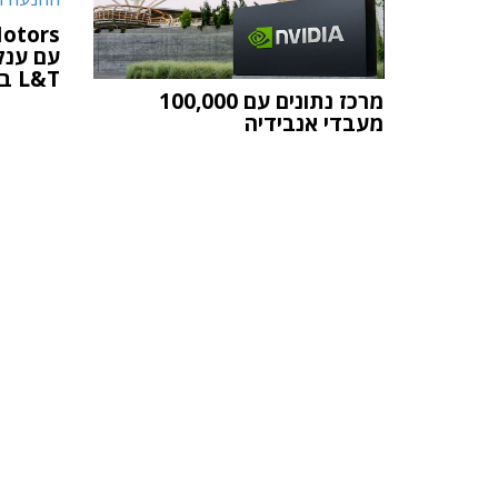
עם ענק
L&T בתחום ההנעה החשמלית
מרכז נתונים עם 100,000
מעבדי אנבידיה