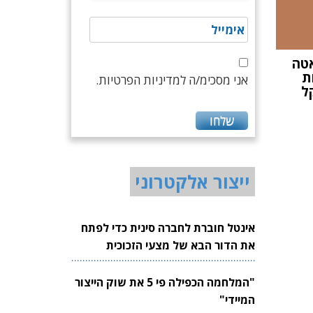
י דאטה
ת
אני מסכימ/ה למדיניות הפרטיות.
ייצור אלקטרוני
אינטל חוברת לחברה סינית כדי לפתח
את הדור הבא של מצעי הזכוכית
לשבבים
"המלחמה הכפילה פי 5 את שוק הייצור
המיידי"