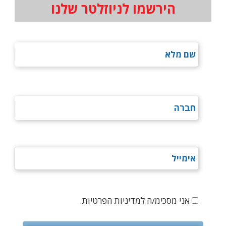
הירשמו לניוזלטר שלנו
אני מסכימ/ה למדיניות הפרטיות.