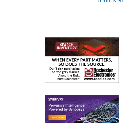
השאר תגובה