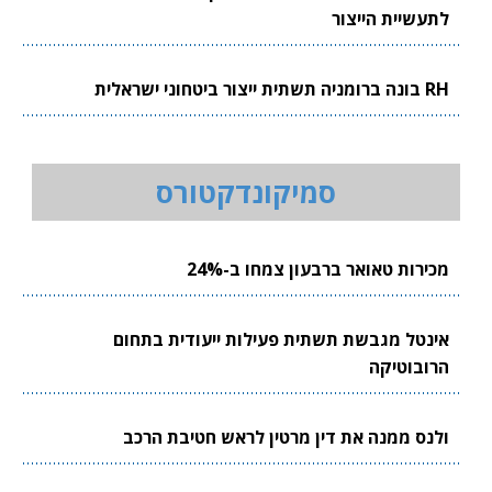
לתעשיית הייצור
RH בונה ברומניה תשתית ייצור ביטחוני ישראלית
סמיקונדקטורס
מכירות טאואר ברבעון צמחו ב-24%
אינטל מגבשת תשתית פעילות ייעודית בתחום
הרובוטיקה
ולנס ממנה את דין מרטין לראש חטיבת הרכב