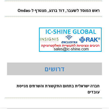
ראש המוסד לשעבר, דוד ברנע, מצטרף ל-Ondas
דרושים
חברה ישראלית בתחום התקשורת והשרתים מגייסת
עובדים