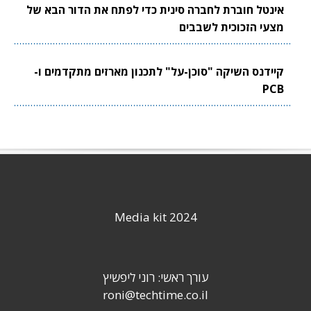
אינטל חוברת לחברה סינית כדי לפתח את הדור הבא של
מצעי הזכוכית לשבבים
קיידנס השיקה "סוכן-על" לתכנון מארזים מתקדמים ו-
PCB
Media kit 2024
עורך ראשי: רוני ליפשיץ
roni@techtime.co.il