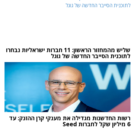
שליש מהמחזור הראשון: 11 חברות ישראליות נבחרו
לתוכנית הסייבר החדשה של גוגל
רשות החדשנות מגדילה את מענקי קרן ההזנק: עד
6 מיליון שקל לחברות Seed