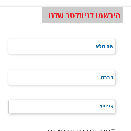
הירשמו לניוזלטר שלנו