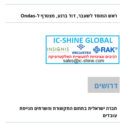
ראש המוסד לשעבר, דוד ברנע, מצטרף ל-Ondas
דרושים
חברה ישראלית בתחום התקשורת והשרתים מגייסת
עובדים