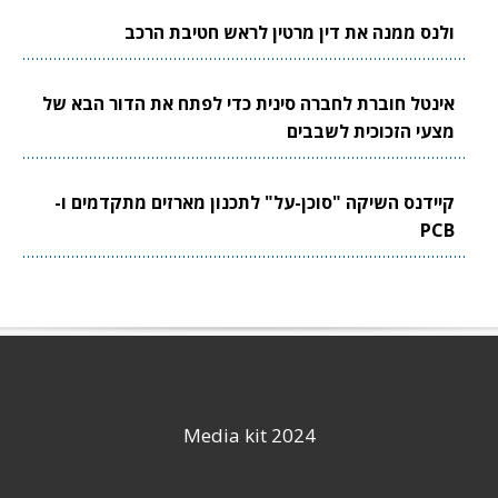
ולנס ממנה את דין מרטין לראש חטיבת הרכב
אינטל חוברת לחברה סינית כדי לפתח את הדור הבא של
מצעי הזכוכית לשבבים
קיידנס השיקה "סוכן-על" לתכנון מארזים מתקדמים ו-
PCB
Media kit 2024