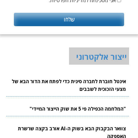
אני מסכימ/ה למדיניות הפרטיות.
ייצור אלקטרוני
אינטל חוברת לחברה סינית כדי לפתח את הדור הבא של
מצעי הזכוכית לשבבים
"המלחמה הכפילה פי 5 את שוק הייצור המיידי"
צוואר הבקבוק הבא בשוק ה-AI אורב בקצה שרשרת
האספקה