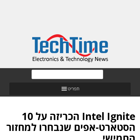
תפריט
Intel Ignite הכריזה על 10
הסטארט-אפים שנבחרו למחזור
החמישי