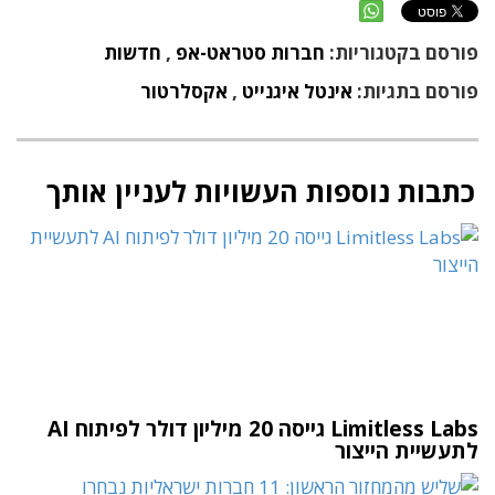
פורסם בקטגוריות:
חברות סטראט-אפ
,
חדשות
פורסם בתגיות:
אינטל איגנייט
,
אקסלרטור
כתבות נוספות העשויות לעניין אותך
Limitless Labs גייסה 20 מיליון דולר לפיתוח AI
לתעשיית הייצור