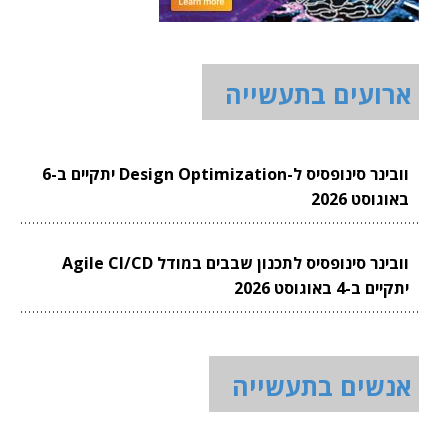
ארועים בתעשייה
וובינר סינופסיס ל-Design Optimization יתקיים ב-6
באוגוסט 2026
וובינר סינופסיס לתכנון שבבים במודל Agile CI/CD
יתקיים ב-4 באוגוסט 2026
אנשים בתעשייה