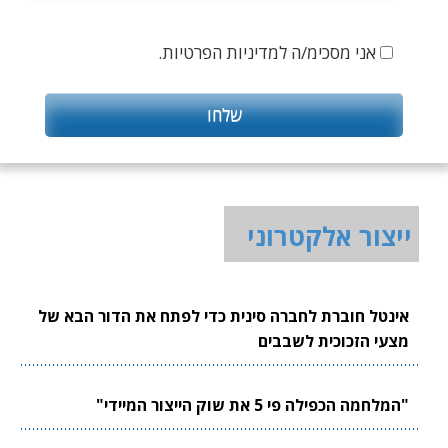
אני מסכימ/ה למדיניות הפרטיות.
ייצור אלקטרוני
אינטל חוברת לחברה סינית כדי לפתח את הדור הבא של
מצעי הזכוכית לשבבים
"המלחמה הכפילה פי 5 את שוק הייצור המיידי"