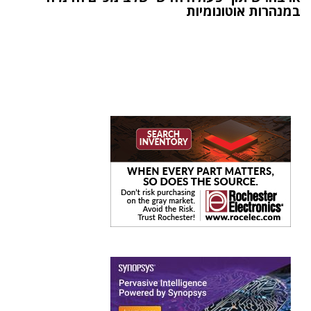
במנהרות אוטונומיות