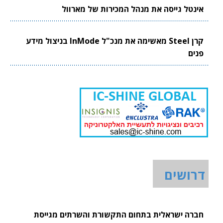
אינטל גייסה את מנהל המכירות של מארוול
קרן Steel מאשימה את מנכ"ל InMode בניצול מידע
פנים
דרושים
חברה ישראלית בתחום התקשורת והשרתים מגייסת