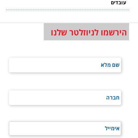
עובדים
הירשמו לניוזלטר שלנו