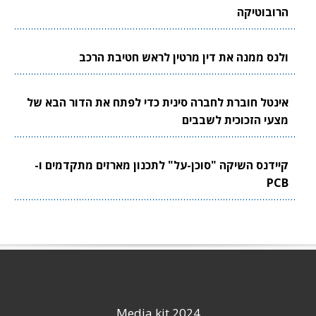
הרובוטיקה
ולנס ממנה את דין מרטין לראש חטיבת הרכב
אינטל חוברת לחברה סינית כדי לפתח את הדור הבא של
מצעי הזכוכית לשבבים
קיידנס השיקה "סוכן-על" לתכנון מארזים מתקדמים ו-
PCB
Media kit 2024