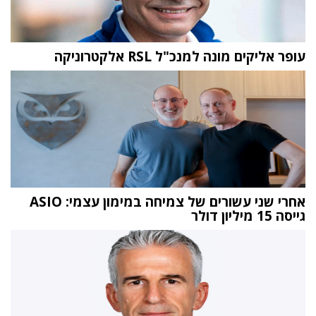
עופר אליקים מונה למנכ"ל RSL אלקטרוניקה
אחרי שני עשורים של צמיחה במימון עצמי: ASIO
גייסה 15 מיליון דולר