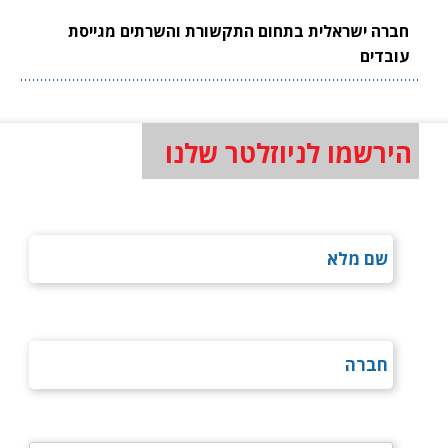
חברה ישראלית בתחום התקשורת והשרתים מגייסת
עובדים
הירשמו לניוזלטר שלנו