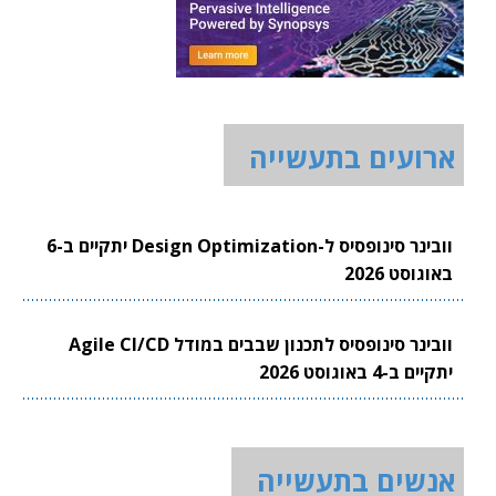
ארועים בתעשייה
וובינר סינופסיס ל-Design Optimization יתקיים ב-6
באוגוסט 2026
וובינר סינופסיס לתכנון שבבים במודל Agile CI/CD
יתקיים ב-4 באוגוסט 2026
אנשים בתעשייה