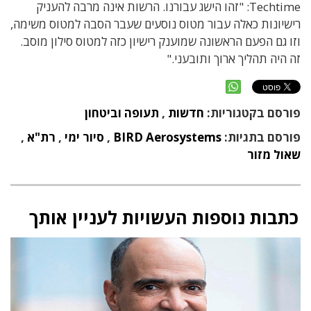
Techtime: "זהו הישג עבורנו. הרשות אינה מרבה להעניק
רישיונות כאלה עבור מטוס נוסעים שעבר הסבה למטוס משימה,
וזו גם הפעם הראשונה שמוענק רישיון כזה למטוס סילון מוסב.
זה היה תהליך ארוך ותובעני."
פורסם בקטגוריות:
חדשות
,
תעופה וביטחון
פורסם בתגיות:
BIRD Aerosystems
,
סיור ימי
,
רת"א
,
שאול מזור
כתבות נוספות העשויות לעניין אותך