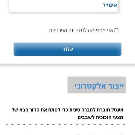
אני מסכימ/ה למדיניות הפרטיות.
ייצור אלקטרוני
אינטל חוברת לחברה סינית כדי לפתח את הדור הבא של
מצעי הזכוכית לשבבים