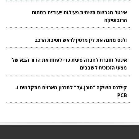
אינטל מגבשת תשתית פעילות ייעודית בתחום
הרובוטיקה
ולנס ממנה את דין מרטין לראש חטיבת הרכב
אינטל חוברת לחברה סינית כדי לפתח את הדור הבא של
מצעי הזכוכית לשבבים
קיידנס השיקה "סוכן-על" לתכנון מארזים מתקדמים ו-
PCB