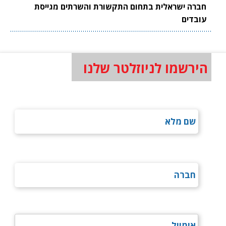
חברה ישראלית בתחום התקשורת והשרתים מגייסת
עובדים
הירשמו לניוזלטר שלנו