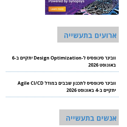
ארועים בתעשייה
וובינר סינופסיס ל-Design Optimization יתקיים ב-6
באוגוסט 2026
וובינר סינופסיס לתכנון שבבים במודל Agile CI/CD
יתקיים ב-4 באוגוסט 2026
אנשים בתעשייה