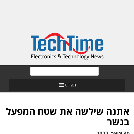
תפריט
אתנה שילשה את שטח המפעל
בנשר
30 ינואר, 2022