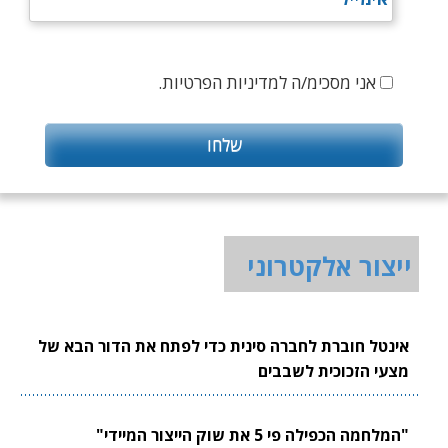
אני מסכימ/ה למדיניות הפרטיות.
ייצור אלקטרוני
אינטל חוברת לחברה סינית כדי לפתח את הדור הבא של
מצעי הזכוכית לשבבים
"המלחמה הכפילה פי 5 את שוק הייצור המיידי"