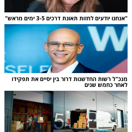
"אנחנו יודעים לחזות תאונת דרכים 3-5 ימים מראש"
מנכ"ל רשות החדשנות דרור בין יסיים את תפקידו
לאחר כחמש שנים