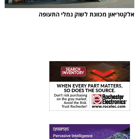
אלקטריאון מכוונת לשוק נמלי התעופה