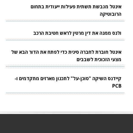
אינטל מגבשת תשתית פעילות ייעודית בתחום
הרובוטיקה
ולנס ממנה את דין מרטין לראש חטיבת הרכב
אינטל חוברת לחברה סינית כדי לפתח את הדור הבא של
מצעי הזכוכית לשבבים
קיידנס השיקה "סוכן-על" לתכנון מארזים מתקדמים ו-
PCB