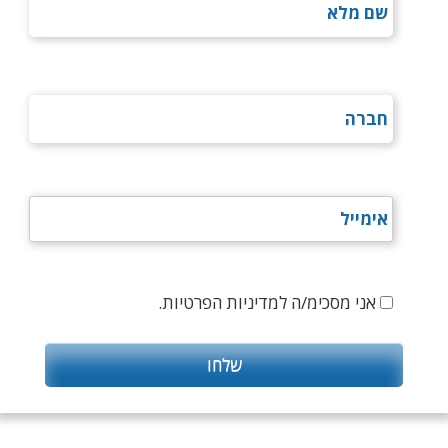
אני מסכימ/ה למדיניות הפרטיות.