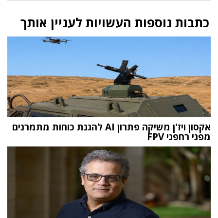
כתבות נוספות העשויות לעניין אותך
אקסון ויז'ן משיקה פתרון AI להגנת כוחות מתמרנים
מפני רחפני FPV