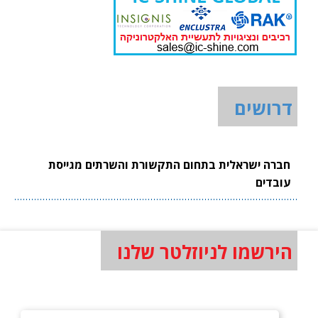
דרושים
חברה ישראלית בתחום התקשורת והשרתים מגייסת
עובדים
הירשמו לניוזלטר שלנו