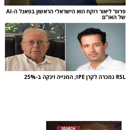
פרופ’ ליאור רוקח הוא הישראלי הראשון בפאנל ה-AI
של האו"ם
RSL נמכרה לקרן IPE; המנייה זינקה ב-25%