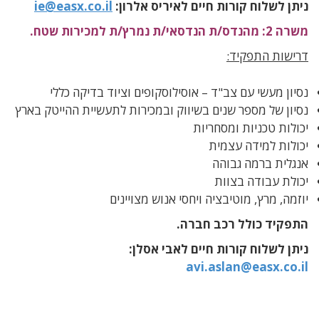
ניתן לשלוח קורות חיים לאיריס אלרון:
ie@easx.co.il
משרה 2: מהנדס/ת הנדסאי/ת נמרץ/ת למכירות שטח.
דרישות התפקיד:
נסיון מעשי עם צב"ד – אוסילוסקופים וציוד בדיקה כללי
נסיון של מספר שנים בשיווק ובמכירות לתעשיית ההייטק בארץ
יכולות טכניות ומסחריות
יכולות למידה עצמית
אנגלית ברמה גבוהה
יכולת עבודה בצוות
יוזמה, מרץ, מוטיבציה ויחסי אנוש מצויינים
התפקיד כולל רכב חברה.
ניתן לשלוח קורות חיים לאבי אסלן:
avi.aslan@easx.co.il