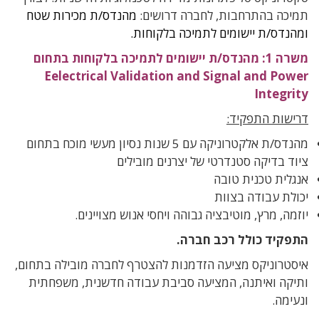
תמיכה בהתרחבות, לחברה דרושים:
מהנדס/ת מכירות שטח
ומהנדס/ת יישומים לתמיכה בלקוחות.
משרה 1: מהנדס/ת יישומים לתמיכה בלקוחות בתחום
Eelectrical Validation and Signal and Power
Integrity
דרישות התפקיד:
מהנדס/ת אלקטרוניקה עם 5 שנות נסיון מעשי מוכח בתחום
ציוד בדיקה סטנדרטי של יצרנים מובילים
אנגלית טכנית טובה
יכולת עבודה בצוות
יוזמה, מרץ, מוטיבציה גבוהה ויחסי אנוש מצויינים.
התפקיד כולל רכב חברה.
איסטרוניקס מציעה הזדמנות להצטרף לחברה מובילה בתחום,
ותיקה ואיתנה, המציעה סביבת עבודה חדשנית, משפחתית
ונעימה.