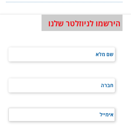
הירשמו לניוזלטר שלנו