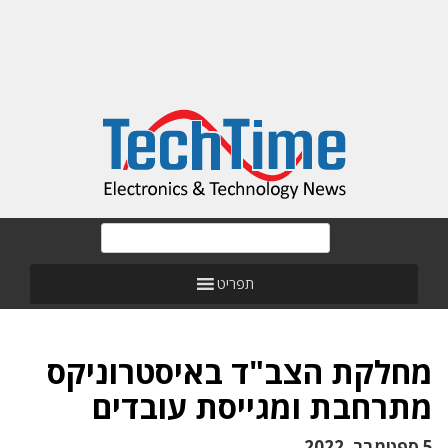
תפריט
מחלקת הצב"ד באיסטרוניקס
מתרחבת ומגייסת עובדים
5 ספטמבר, 2022