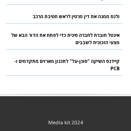
ולנס ממנה את דין מרטין לראש חטיבת הרכב
אינטל חוברת לחברה סינית כדי לפתח את הדור הבא של
מצעי הזכוכית לשבבים
קיידנס השיקה "סוכן-על" לתכנון מארזים מתקדמים ו-
PCB
Media kit 2024