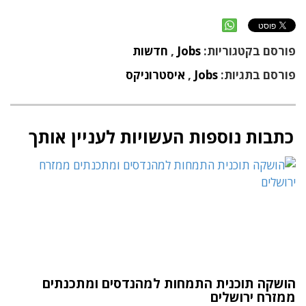
פורסם בקטגוריות:
Jobs
,
חדשות
פורסם בתגיות:
Jobs
,
איסטרוניקס
כתבות נוספות העשויות לעניין אותך
הושקה תוכנית התמחות למהנדסים ומתכנתים
ממזרח ירושלים