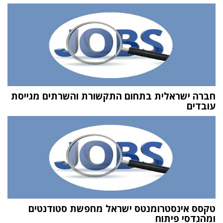
חברה ישראלית בתחום התקשורת והשרתים מגייסת
עובדים
טקסס אינסטרומנטס ישראל מחפשת סטודנטים
ומהנדסי פיתוח