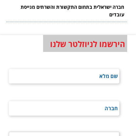
חברה ישראלית בתחום התקשורת והשרתים מגייסת
עובדים
הירשמו לניוזלטר שלנו