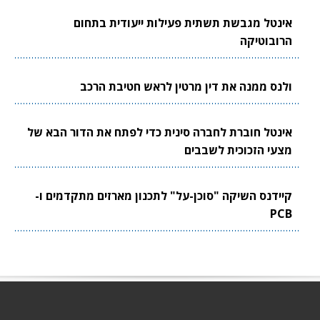
אינטל מגבשת תשתית פעילות ייעודית בתחום
הרובוטיקה
ולנס ממנה את דין מרטין לראש חטיבת הרכב
אינטל חוברת לחברה סינית כדי לפתח את הדור הבא של
מצעי הזכוכית לשבבים
קיידנס השיקה "סוכן-על" לתכנון מארזים מתקדמים ו-
PCB