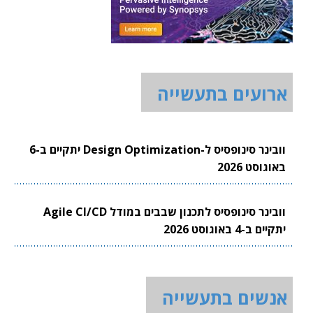
ארועים בתעשייה
וובינר סינופסיס ל-Design Optimization יתקיים ב-6
באוגוסט 2026
וובינר סינופסיס לתכנון שבבים במודל Agile CI/CD
יתקיים ב-4 באוגוסט 2026
אנשים בתעשייה