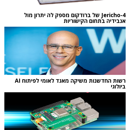
Jericho-4 של ברודקום מספק לה יתרון מול
אנבידיה בתחום הקישוריות
רשות החדשנות משיקה מאגד לאומי לפיתוח AI
ביולוגי