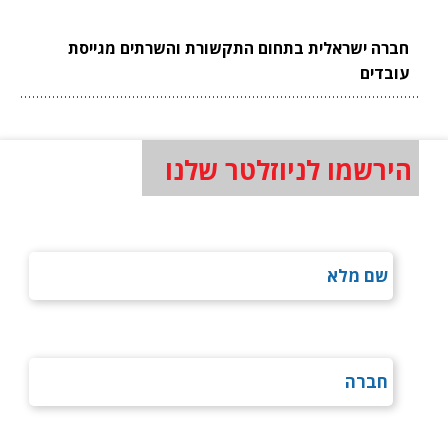
חברה ישראלית בתחום התקשורת והשרתים מגייסת
עובדים
הירשמו לניוזלטר שלנו