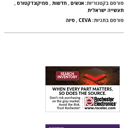
פורסם בקטגוריות:
אנשים
,
חדשות
,
סמיקונדקטורס
,
תעשייה ישראלית
פורסם בתגיות:
CEVA
,
סיוה