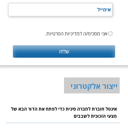
אני מסכימ/ה למדיניות הפרטיות.
ייצור אלקטרוני
אינטל חוברת לחברה סינית כדי לפתח את הדור הבא של
מצעי הזכוכית לשבבים