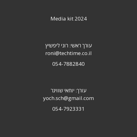
Media kit 2024
עורך ראשי: רוני ליפשיץ
roni@techtime.co.il
054-7882840
עורך: יוחאי שוויגר
yoch.sch@gmail.com
054-7923331