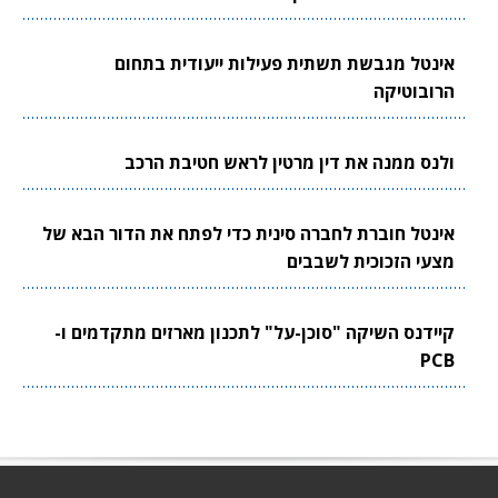
אינטל מגבשת תשתית פעילות ייעודית בתחום
הרובוטיקה
ולנס ממנה את דין מרטין לראש חטיבת הרכב
אינטל חוברת לחברה סינית כדי לפתח את הדור הבא של
מצעי הזכוכית לשבבים
קיידנס השיקה "סוכן-על" לתכנון מארזים מתקדמים ו-
PCB