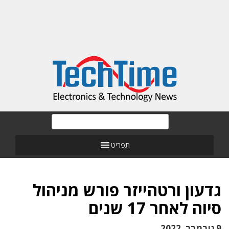
תפריט
גדעון ורטהייזר פורש מניהול
סיוה לאחר 17 שנים
9 נובמבר, 2022