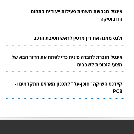
אינטל מגבשת תשתית פעילות ייעודית בתחום
הרובוטיקה
ולנס ממנה את דין מרטין לראש חטיבת הרכב
אינטל חוברת לחברה סינית כדי לפתח את הדור הבא של
מצעי הזכוכית לשבבים
קיידנס השיקה "סוכן-על" לתכנון מארזים מתקדמים ו-
PCB