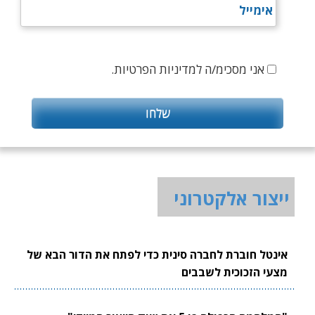
אני מסכימ/ה למדיניות הפרטיות.
ייצור אלקטרוני
אינטל חוברת לחברה סינית כדי לפתח את הדור הבא של
מצעי הזכוכית לשבבים