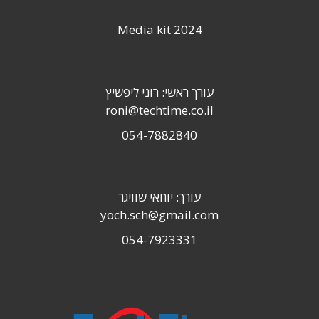
Media kit 2024
עורך ראשי: רוני ליפשיץ
roni@techtime.co.il
054-7882840
עורך: יוחאי שוויגר
yoch.sch@gmail.com
054-7923331