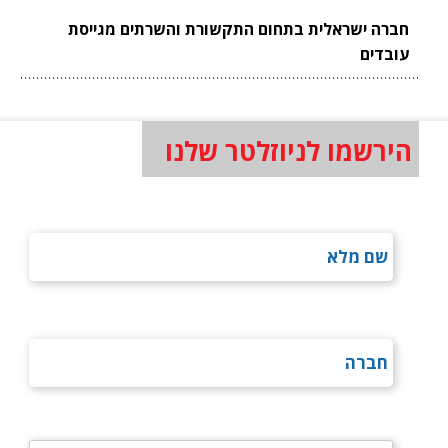
חברה ישראלית בתחום התקשורת והשרתים מגייסת
עובדים
הירשמו לניוזלטר שלנו