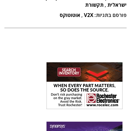
ישראלית
,
תקשורת
פורסם בתגיות:
V2X
,
אוטוטוקס