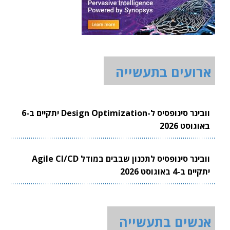
ארועים בתעשייה
וובינר סינופסיס ל-Design Optimization יתקיים ב-6
באוגוסט 2026
וובינר סינופסיס לתכנון שבבים במודל Agile CI/CD
יתקיים ב-4 באוגוסט 2026
אנשים בתעשייה