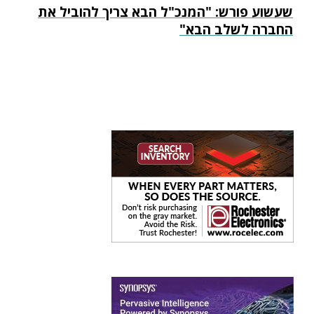
שעשוע פורש: "המנכ"ל הבא צריך להוביל את
החברה לשלב הבא"