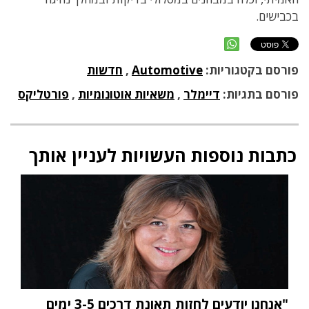
בכבישים.
פורסם בקטגוריות:
Automotive
,
חדשות
פורסם בתגיות:
דיימלר
,
משאיות אוטונומיות
,
פורטליקס
כתבות נוספות העשויות לעניין אותך
"אנחנו יודעים לחזות תאונת דרכים 3-5 ימים