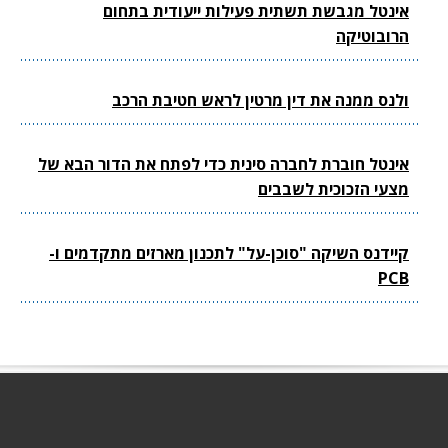
אינטל מגבשת תשתית פעילות ייעודית בתחום
הרובוטיקה
ולנס ממנה את דין מרטין לראש חטיבת הרכב
אינטל חוברת לחברה סינית כדי לפתח את הדור הבא של
מצעי הזכוכית לשבבים
קיידנס השיקה "סוכן-על" לתכנון מארזים מתקדמים ו-
PCB