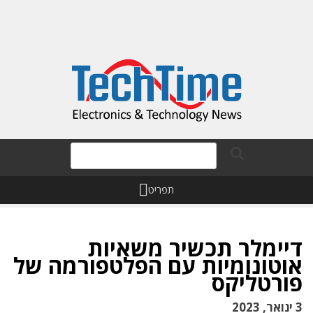
תפריט
דיימלר תכשיר משאיות
אוטונומיות עם הפלטפורמה של
פורטליקס
3 ינואר, 2023