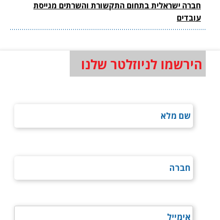
חברה ישראלית בתחום התקשורת והשרתים מגייסת
עובדים
הירשמו לניוזלטר שלנו