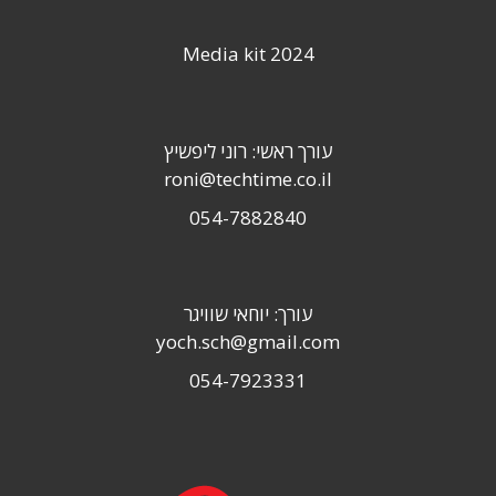
Media kit 2024
עורך ראשי: רוני ליפשיץ
roni@techtime.co.il
054-7882840
עורך: יוחאי שוויגר
yoch.sch@gmail.com
054-7923331