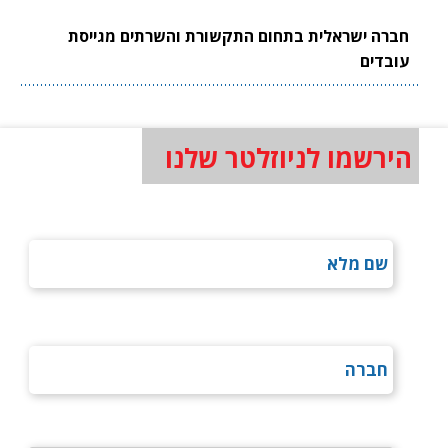
חברה ישראלית בתחום התקשורת והשרתים מגייסת
עובדים
הירשמו לניוזלטר שלנו