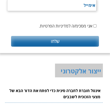
אני מסכימ/ה למדיניות הפרטיות.
ייצור אלקטרוני
אינטל חוברת לחברה סינית כדי לפתח את הדור הבא של
מצעי הזכוכית לשבבים