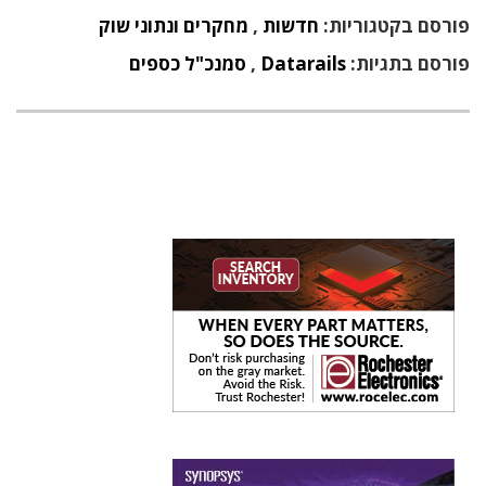
פורסם בקטגוריות:
חדשות
,
מחקרים ונתוני שוק
פורסם בתגיות:
Datarails
,
סמנכ"ל כספים