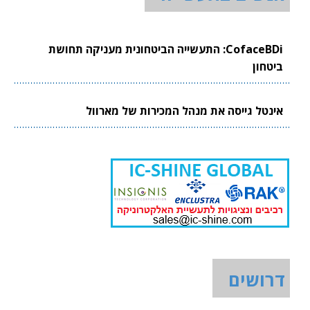
CofaceBDi: התעשייה הביטחונית מעניקה תחושת
ביטחון
אינטל גייסה את מנהל המכירות של מארוול
דרושים