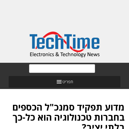
תפריט
מדוע תפקיד סמנכ"ל הכספים
בחברות טכנולוגיה הוא כל-כך
בלתי יציב?