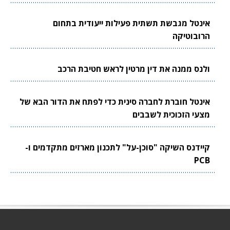
אינטל מגבשת תשתית פעילות ייעודית בתחום
הרובוטיקה
ולנס ממנה את דין מרטין לראש חטיבת הרכב
אינטל חוברת לחברה סינית כדי לפתח את הדור הבא של
מצעי הזכוכית לשבבים
קיידנס השיקה "סוכן-על" לתכנון מארזים מתקדמים ו-
PCB