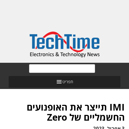
תפריט
IMI תייצר את האופנועים
החשמליים של Zero
3 אפריל, 2023