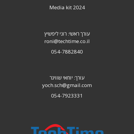
Media kit 2024
עורך ראשי: רוני ליפשיץ
roni@techtime.co.il
054-7882840
עורך: יוחאי שוויגר
yoch.sch@gmail.com
054-7923331