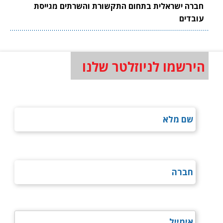
חברה ישראלית בתחום התקשורת והשרתים מגייסת
עובדים
הירשמו לניוזלטר שלנו