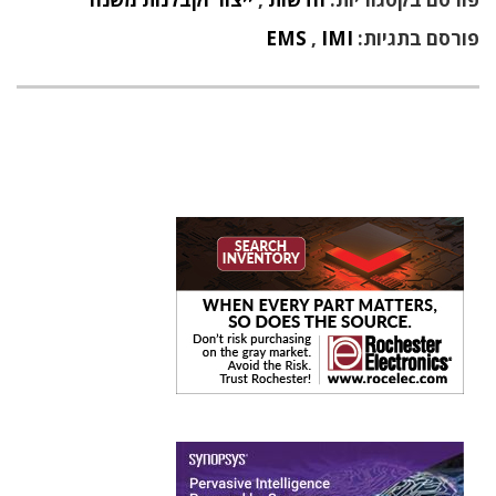
פורסם בתגיות:
IMI
,
EMS