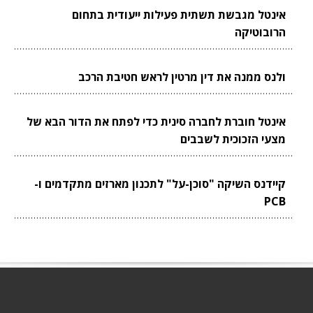
אינטל מגבשת תשתית פעילות ייעודית בתחום
הרובוטיקה
ולנס ממנה את דין מרטין לראש חטיבת הרכב
אינטל חוברת לחברה סינית כדי לפתח את הדור הבא של
מצעי הזכוכית לשבבים
קיידנס השיקה "סוכן-על" לתכנון מארזים מתקדמים ו-
PCB