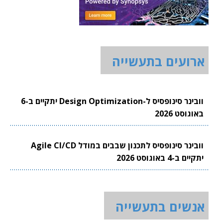
ארועים בתעשייה
וובינר סינופסיס ל-Design Optimization יתקיים ב-6
באוגוסט 2026
וובינר סינופסיס לתכנון שבבים במודל Agile CI/CD
יתקיים ב-4 באוגוסט 2026
אנשים בתעשייה