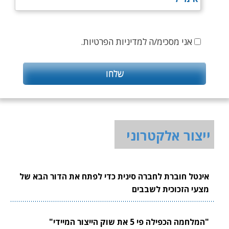
אני מסכימ/ה למדיניות הפרטיות.
ייצור אלקטרוני
אינטל חוברת לחברה סינית כדי לפתח את הדור הבא של
מצעי הזכוכית לשבבים
"המלחמה הכפילה פי 5 את שוק הייצור המיידי"