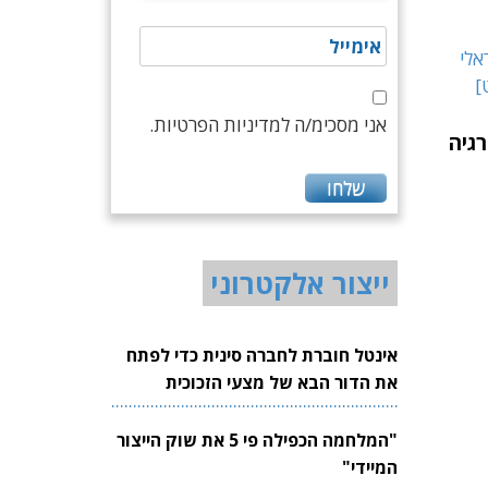
אני מסכימ/ה למדיניות הפרטיות.
גיה
ייצור אלקטרוני
אינטל חוברת לחברה סינית כדי לפתח
את הדור הבא של מצעי הזכוכית
לשבבים
"המלחמה הכפילה פי 5 את שוק הייצור
המיידי"