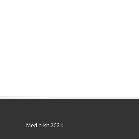
Media kit 2024