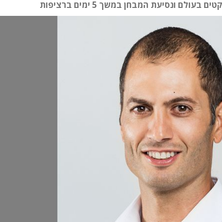
ולם ונסיעת המבחן במשך 5 ימים ברציפות