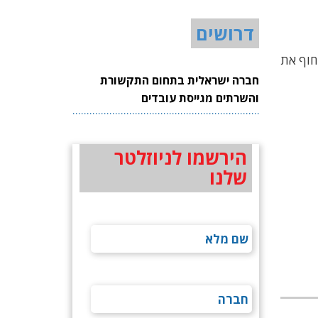
דרושים
חוף את
חברה ישראלית בתחום התקשורת
והשרתים מגייסת עובדים
הירשמו לניוזלטר
שלנו