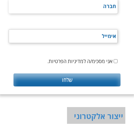
אני מסכימ/ה למדיניות הפרטיות.
ייצור אלקטרוני