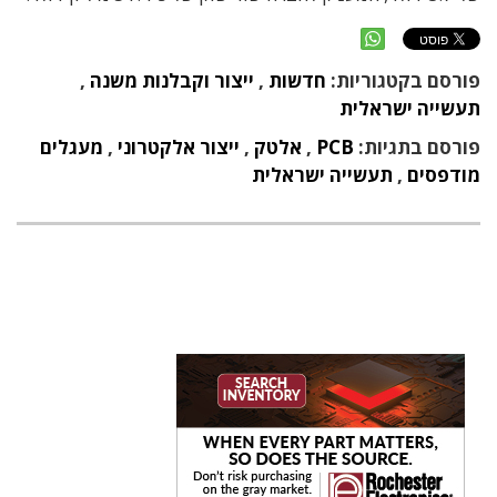
פורסם בקטגוריות:
חדשות
,
ייצור וקבלנות משנה
,
תעשייה ישראלית
פורסם בתגיות:
PCB
,
אלטק
,
ייצור אלקטרוני
,
מעגלים
מודפסים
,
תעשייה ישראלית