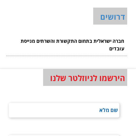
דרושים
חברה ישראלית בתחום התקשורת והשרתים מגייסת
עובדים
הירשמו לניוזלטר שלנו