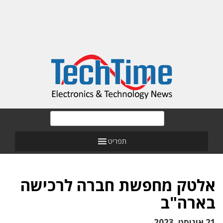
תפריט
אלטק מחפשת חברה לרכישה
בארה"ב
21 אוגוסט, 2023