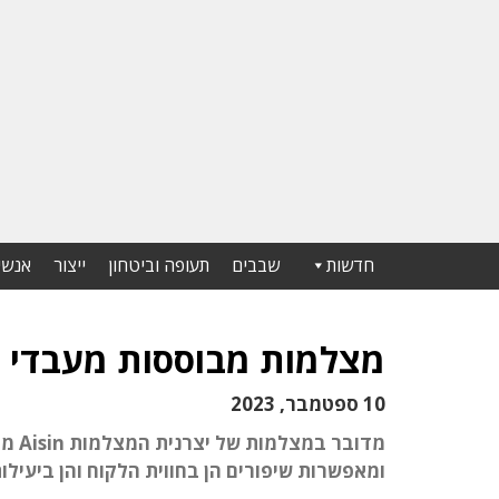
חדשות
שבבים
תעופה וביטחון
ייצור
אנשי
מצלמות מבוססות מעבדי הי
10 ספטמבר, 2023
מדוב
ומאפשרות שיפורים הן בחווית הלקוח והן ביעיל