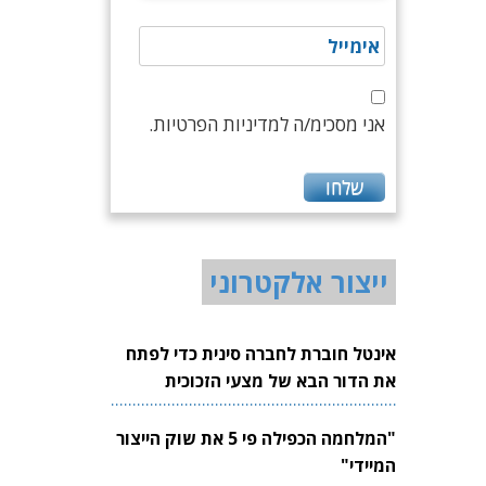
אני מסכימ/ה למדיניות הפרטיות.
ייצור אלקטרוני
אינטל חוברת לחברה סינית כדי לפתח
את הדור הבא של מצעי הזכוכית
לשבבים
"המלחמה הכפילה פי 5 את שוק הייצור
המיידי"