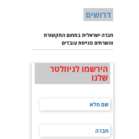
דרושים
חברה ישראלית בתחום התקשורת
והשרתים מגייסת עובדים
הירשמו לניוזלטר
שלנו