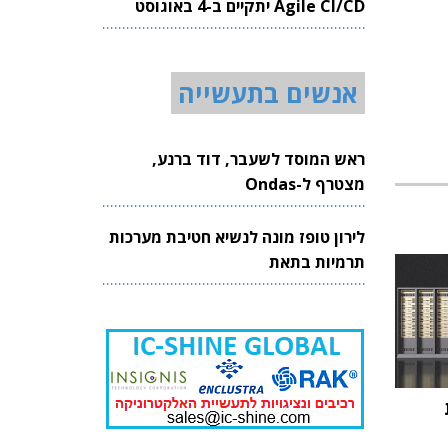
Agile CI/CD יתקיים ב-4 באוגוסט
2026
אנשים בתעשייה
ראש המוסד לשעבר, דוד ברנע,
מצטרף ל-Ondas
לירון טופז מונה לנשיא חטיבת מערכות
תרמיות בתאת