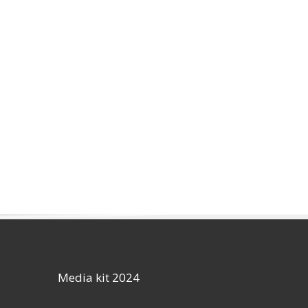
Media kit 2024