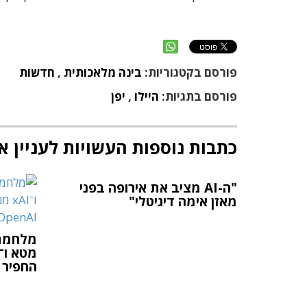
פורסם בקטגוריות:
בינה מלאכותית
,
חדשות
פורסם בתגיות:
היילו
,
יפן
כתבות נוספות העשויות לעניין א
"ה-AI מציב את אירופה בפני
מאזן אימה דיגיטלי"
החפיר של OpenAI 