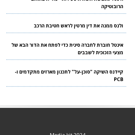
הרובוטיקה
ולנס ממנה את דין מרטין לראש חטיבת הרכב
אינטל חוברת לחברה סינית כדי לפתח את הדור הבא של
מצעי הזכוכית לשבבים
קיידנס השיקה "סוכן-על" לתכנון מארזים מתקדמים ו-
PCB
Media kit 2024