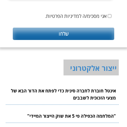
אני מסכימ/ה למדיניות הפרטיות.
ייצור אלקטרוני
אינטל חוברת לחברה סינית כדי לפתח את הדור הבא של
מצעי הזכוכית לשבבים
"המלחמה הכפילה פי 5 את שוק הייצור המיידי"