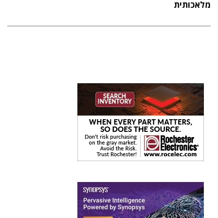
מלאכותית