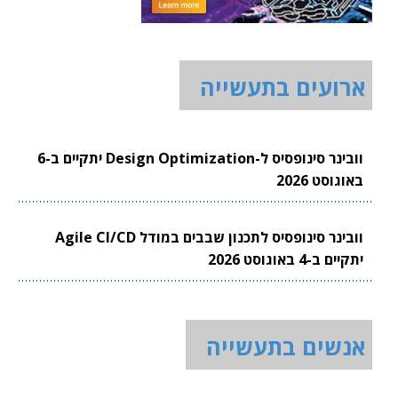
ארועים בתעשייה
וובינר סינופסיס ל-Design Optimization יתקיים ב-6
באוגוסט 2026
וובינר סינופסיס לתכנון שבבים במודל Agile CI/CD
יתקיים ב-4 באוגוסט 2026
אנשים בתעשייה