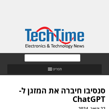
תפריט
סנסיבו חיברה את המזגן ל-
ChatGPT
22 ינואר, 2024