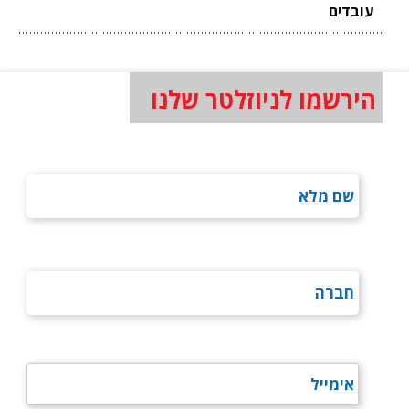
עובדים
הירשמו לניוזלטר שלנו