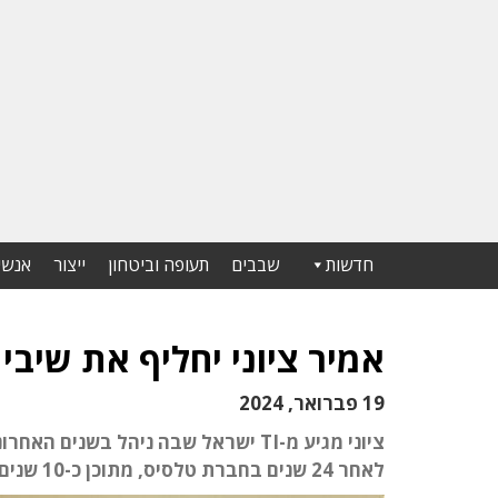
חדשות
שבבים
תעופה וביטחון
ייצור
אנשי
אמיר ציוני יחליף את שיבי
19 פברואר, 2024
לאחר 24 שנים בחברת טלסיס, מתוכן כ-10 שנים בתפקיד המנכ"ל