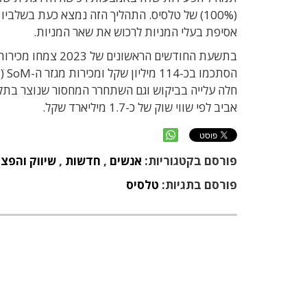
אסיפת בעלי המניות לרכוש את שאר המניות.
חלה עלייה בביקוש וגם השתחרר המחסור שנוצר בתקו
אביב לפי שווי שוק של כ-1.7 מיליארד שקל.
פורסם בקטגוריות:
אנשים
,
חדשות
,
שיווק והפצ
פורסם בתגיות:
טלסיס