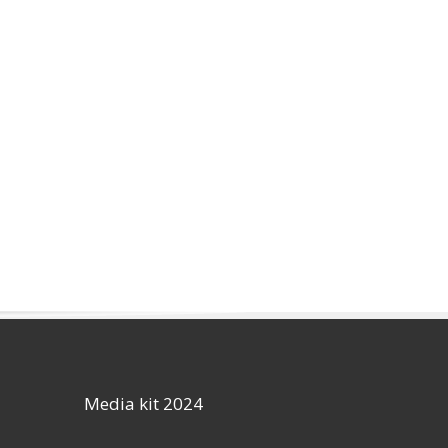
Media kit 2024