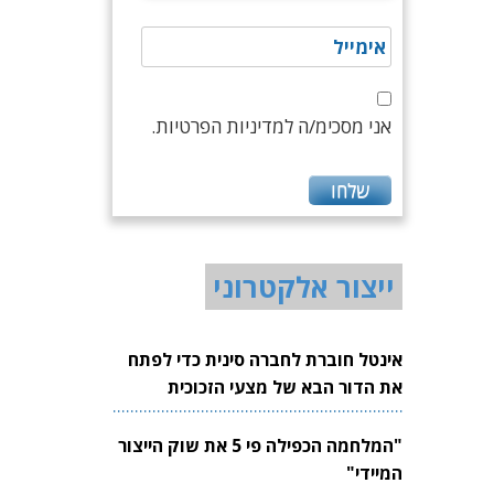
אני מסכימ/ה למדיניות הפרטיות.
ייצור אלקטרוני
אינטל חוברת לחברה סינית כדי לפתח
את הדור הבא של מצעי הזכוכית
לשבבים
"המלחמה הכפילה פי 5 את שוק הייצור
המיידי"