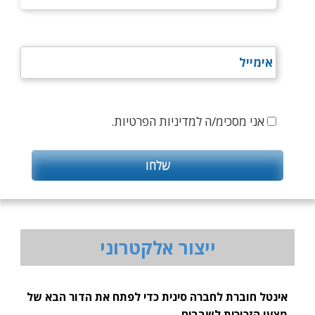
אני מסכימ/ה למדיניות הפרטיות.
ייצור אלקטרוני
אינטל חוברת לחברה סינית כדי לפתח את הדור הבא של
מצעי הזכוכית לשבבים