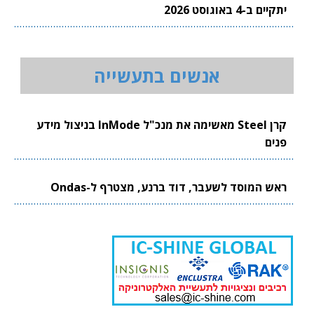
יתקיים ב-4 באוגוסט 2026
אנשים בתעשייה
קרן Steel מאשימה את מנכ"ל InMode בניצול מידע
פנים
ראש המוסד לשעבר, דוד ברנע, מצטרף ל-Ondas