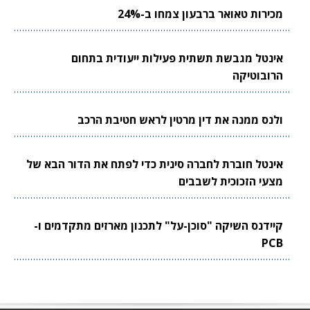
מכירות טאואר ברבעון צמחו ב-24%
אינטל מגבשת תשתית פעילות ייעודית בתחום
הרובוטיקה
ולנס ממנה את דין מרטין לראש חטיבת הרכב
אינטל חוברת לחברה סינית כדי לפתח את הדור הבא של
מצעי הזכוכית לשבבים
קיידנס השיקה "סוכן-על" לתכנון מארזים מתקדמים ו-
PCB