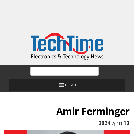
תפריט
Amir Ferminger
13 מרץ, 2024