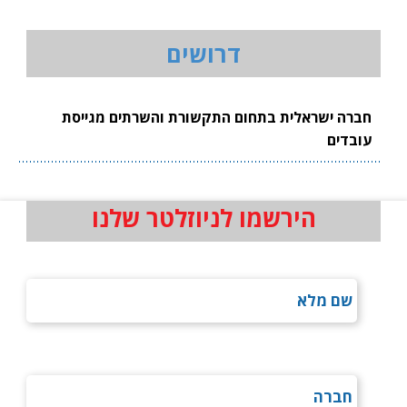
דרושים
חברה ישראלית בתחום התקשורת והשרתים מגייסת
עובדים
הירשמו לניוזלטר שלנו