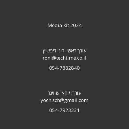
Media kit 2024
עורך ראשי: רוני ליפשיץ
roni@techtime.co.il
054-7882840
עורך: יוחאי שוויגר
yoch.sch@gmail.com
054-7923331