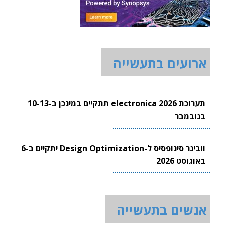
ארועים בתעשייה
תערוכת electronica 2026 תתקיים במינכן ב-10-13
בנובמבר
וובינר סינופסיס ל-Design Optimization יתקיים ב-6
באוגוסט 2026
אנשים בתעשייה