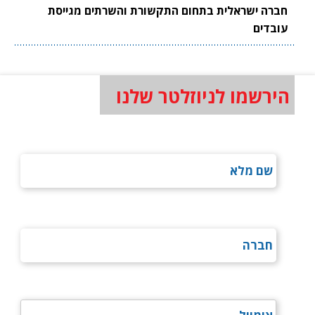
חברה ישראלית בתחום התקשורת והשרתים מגייסת
עובדים
הירשמו לניוזלטר שלנו