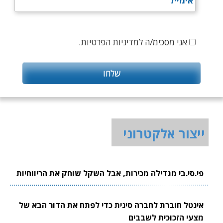
אני מסכימ/ה למדיניות הפרטיות.
ייצור אלקטרוני
פי.סי.בי מגדילה מכירות, אבל השקל שוחק את הריווחיות
אינטל חוברת לחברה סינית כדי לפתח את הדור הבא של
מצעי הזכוכית לשבבים