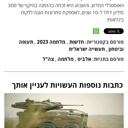
האוסטרלי החדש, והשבוע היא זכתה בהזמנה בהיקף של 300
מיליון דולר ל-10 שנים, לאספקת פתרונות הגנה ללקוח
בינלאומי.
פורסם בקטגוריות:
חדשות
,
מלחמה 2023
,
תעופה
וביטחון
,
תעשייה ישראלית
פורסם בתגיות:
אלביט
,
מלחמה
,
צה"ל
כתבות נוספות העשויות לעניין אותך