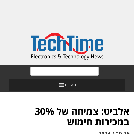
תפריט
אלביט: צמיחה של 30%
במכירות חימוש
26 מרץ, 2024