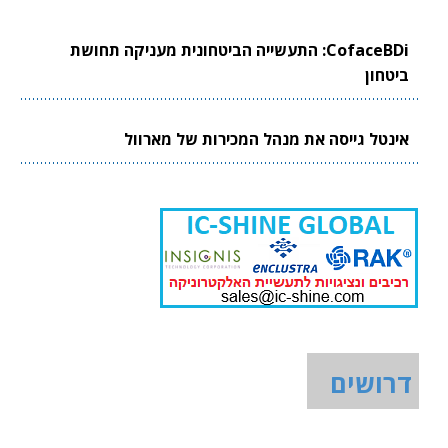
CofaceBDi: התעשייה הביטחונית מעניקה תחושת
ביטחון
אינטל גייסה את מנהל המכירות של מארוול
דרושים