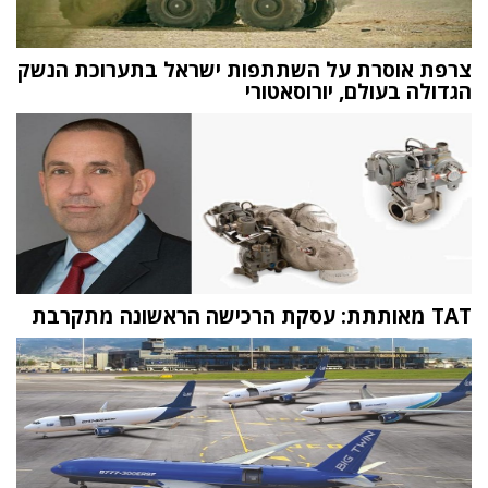
צרפת אוסרת על השתתפות ישראל בתערוכת הנשק
הגדולה בעולם, יורוסאטורי
TAT מאותתת: עסקת הרכישה הראשונה מתקרבת