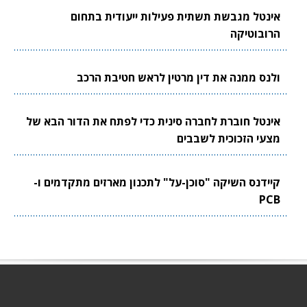
אינטל מגבשת תשתית פעילות ייעודית בתחום
הרובוטיקה
ולנס ממנה את דין מרטין לראש חטיבת הרכב
אינטל חוברת לחברה סינית כדי לפתח את הדור הבא של
מצעי הזכוכית לשבבים
קיידנס השיקה "סוכן-על" לתכנון מארזים מתקדמים ו-
PCB