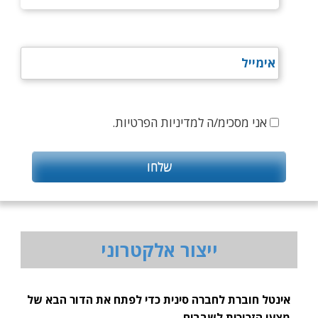
אני מסכימ/ה למדיניות הפרטיות.
ייצור אלקטרוני
אינטל חוברת לחברה סינית כדי לפתח את הדור הבא של
מצעי הזכוכית לשבבים