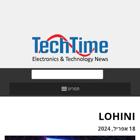
תפריט
LOHINI
18 אפריל, 2024