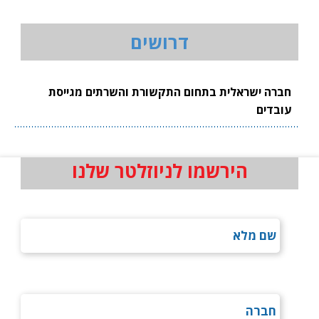
דרושים
חברה ישראלית בתחום התקשורת והשרתים מגייסת
עובדים
הירשמו לניוזלטר שלנו