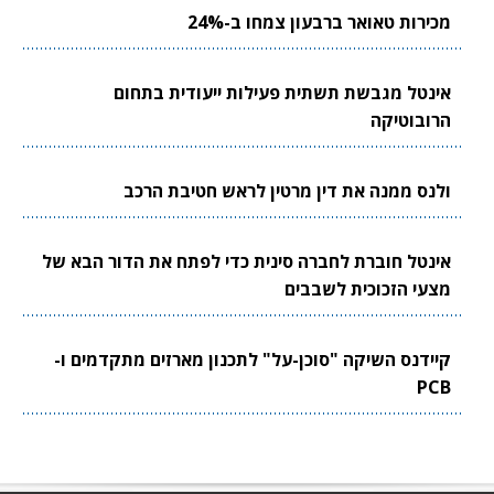
מכירות טאואר ברבעון צמחו ב-24%
אינטל מגבשת תשתית פעילות ייעודית בתחום
הרובוטיקה
ולנס ממנה את דין מרטין לראש חטיבת הרכב
אינטל חוברת לחברה סינית כדי לפתח את הדור הבא של
מצעי הזכוכית לשבבים
קיידנס השיקה "סוכן-על" לתכנון מארזים מתקדמים ו-
PCB