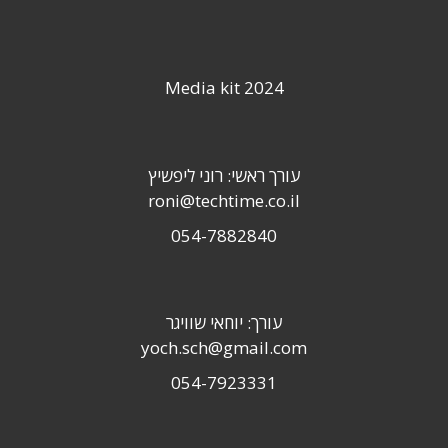
Media kit 2024
עורך ראשי: רוני ליפשיץ
roni@techtime.co.il
054-7882840
עורך: יוחאי שוויגר
yoch.sch@gmail.com
054-7923331