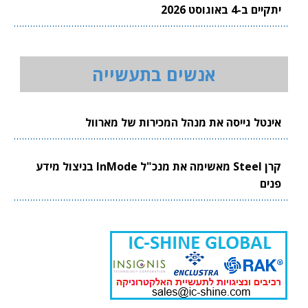
יתקיים ב-4 באוגוסט 2026
אנשים בתעשייה
אינטל גייסה את מנהל המכירות של מארוול
קרן Steel מאשימה את מנכ"ל InMode בניצול מידע
פנים