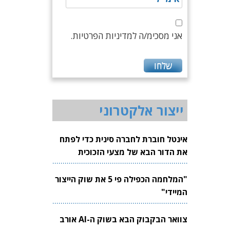
אני מסכימ/ה למדיניות הפרטיות.
ייצור אלקטרוני
אינטל חוברת לחברה סינית כדי לפתח
את הדור הבא של מצעי הזכוכית
לשבבים
"המלחמה הכפילה פי 5 את שוק הייצור
המיידי"
צוואר הבקבוק הבא בשוק ה-AI אורב