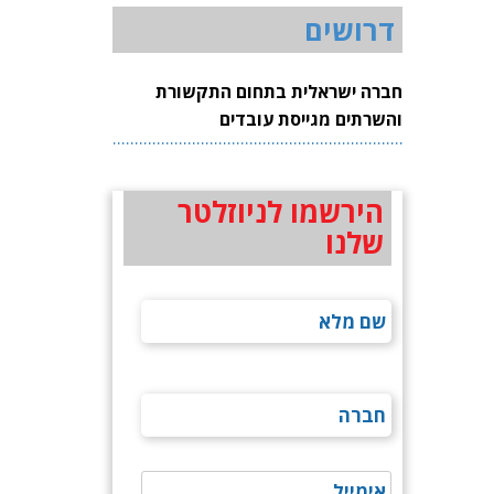
דרושים
חברה ישראלית בתחום התקשורת
והשרתים מגייסת עובדים
הירשמו לניוזלטר
שלנו