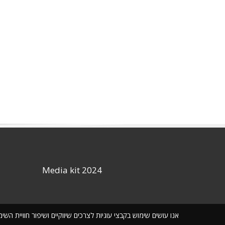
Media kit 2024
אנו עושים שימוש בקבצי עוגיות לצרכים שיווקיים ושיפור חוויית ה