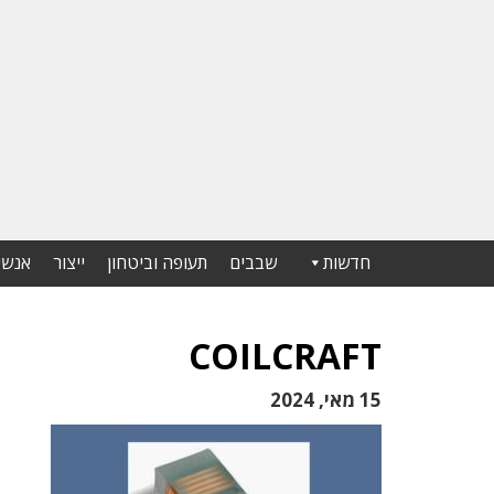
חדשות
שבבים
תעופה וביטחון
ייצור
אנשי
COILCRAFT
15 מאי, 2024