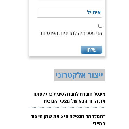
אני מסכימ/ה למדיניות הפרטיות.
ייצור אלקטרוני
אינטל חוברת לחברה סינית כדי לפתח
את הדור הבא של מצעי הזכוכית
לשבבים
"המלחמה הכפילה פי 5 את שוק הייצור
המיידי"