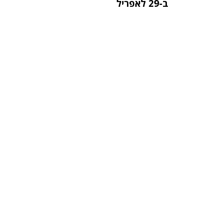
ב-29 לאפריל