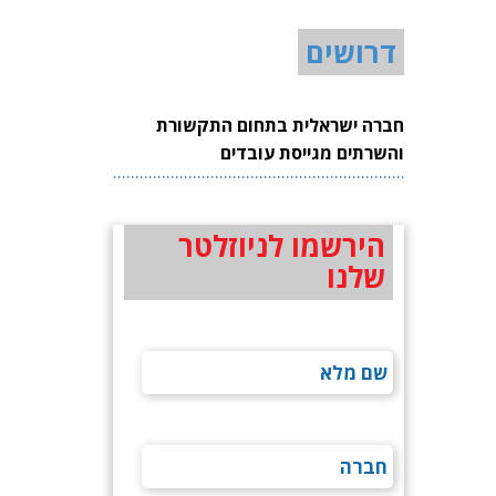
דרושים
חברה ישראלית בתחום התקשורת
והשרתים מגייסת עובדים
הירשמו לניוזלטר
שלנו