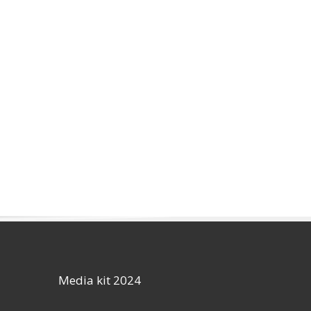
Media kit 2024