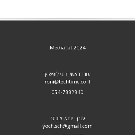
Media kit 2024
עורך ראשי: רוני ליפשיץ
roni@techtime.co.il
054-7882840
עורך: יוחאי שוויגר
yoch.sch@gmail.com