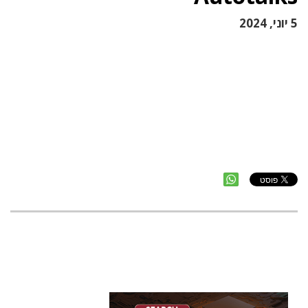
5 יוני, 2024