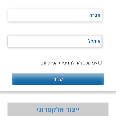
אני מסכימ/ה למדיניות הפרטיות.
ייצור אלקטרוני