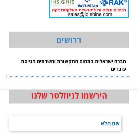
דרושים
חברה ישראלית בתחום התקשורת והשרתים מגייסת
עובדים
הירשמו לניוזלטר שלנו