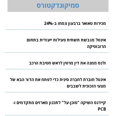
סמיקונדקטורס
מכירות טאואר ברבעון צמחו ב-24%
אינטל מגבשת תשתית פעילות ייעודית בתחום
הרובוטיקה
ולנס ממנה את דין מרטין לראש חטיבת הרכב
אינטל חוברת לחברה סינית כדי לפתח את הדור הבא של
מצעי הזכוכית לשבבים
קיידנס השיקה "סוכן-על" לתכנון מארזים מתקדמים ו-
PCB